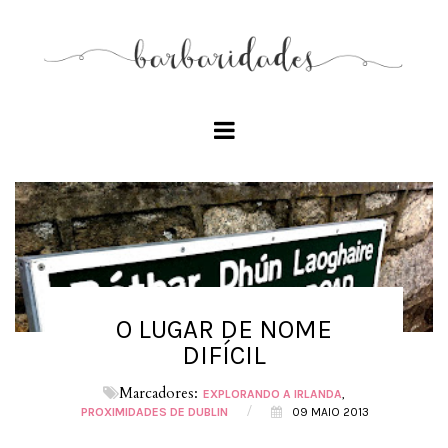
O LUGAR DE NOME
DIFÍCIL
Marcadores:
EXPLORANDO A IRLANDA
/
PROXIMIDADES DE DUBLIN
09 MAIO 2013