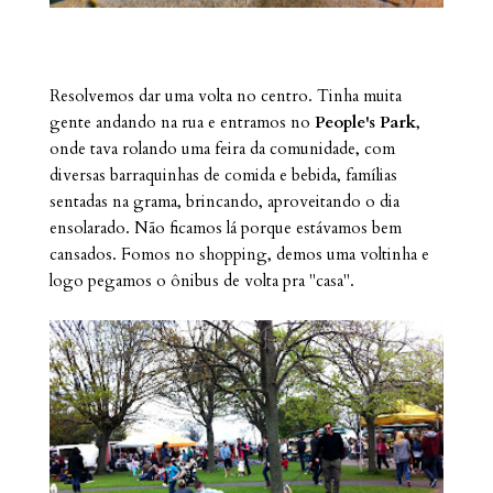
Resolvemos dar uma volta no centro. Tinha muita
gente andando na rua e entramos no
People's Park
,
onde tava rolando uma feira da comunidade, com
diversas barraquinhas de comida e bebida, famílias
sentadas na grama, brincando, aproveitando o dia
ensolarado. Não ficamos lá porque estávamos bem
cansados. Fomos no shopping, demos uma voltinha e
logo pegamos o ônibus de volta pra "casa".