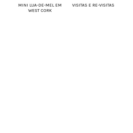
MINI LUA-DE-MEL EM
VISITAS E RE-VISITAS
WEST CORK