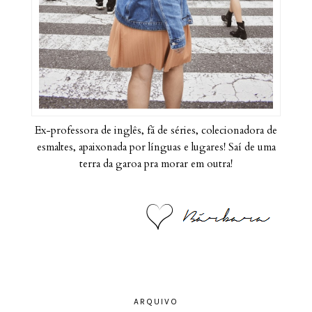
Ex-professora de inglês, fã de séries, colecionadora de
esmaltes, apaixonada por línguas e lugares! Saí de uma
terra da garoa pra morar em outra!
ARQUIVO