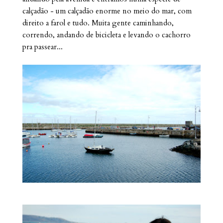
calçadão - um calçadão enorme no meio do mar, com
direito a farol e tudo. Muita gente caminhando,
correndo, andando de bicicleta e levando o cachorro
pra passear...