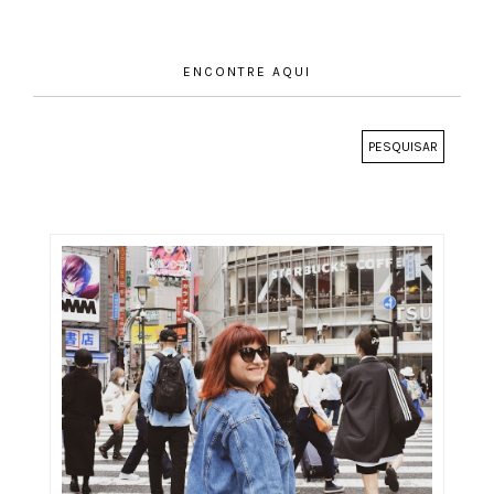
ENCONTRE AQUI