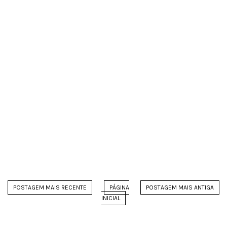
POSTAGEM MAIS RECENTE
PÁGINA
POSTAGEM MAIS ANTIGA
INICIAL