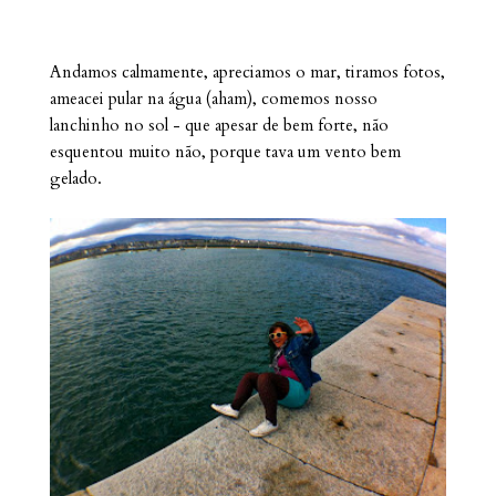
Andamos calmamente, apreciamos o mar, tiramos fotos,
ameacei pular na água (aham), comemos nosso
lanchinho no sol - que apesar de bem forte, não
esquentou muito não, porque tava um vento bem
gelado.