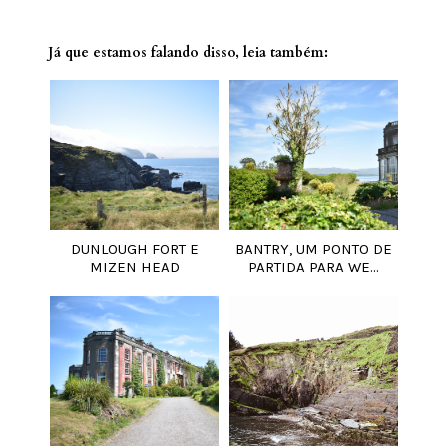
Já que estamos falando disso, leia também:
DUNLOUGH FORT E
BANTRY, UM PONTO DE
MIZEN HEAD
PARTIDA PARA WE...