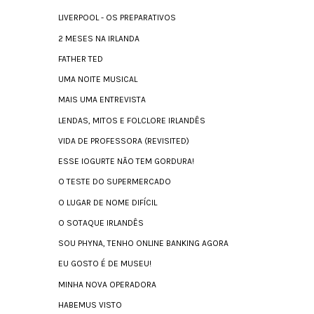
LIVERPOOL - OS PREPARATIVOS
2 MESES NA IRLANDA
FATHER TED
UMA NOITE MUSICAL
MAIS UMA ENTREVISTA
LENDAS, MITOS E FOLCLORE IRLANDÊS
VIDA DE PROFESSORA (REVISITED)
ESSE IOGURTE NÃO TEM GORDURA!
O TESTE DO SUPERMERCADO
O LUGAR DE NOME DIFÍCIL
O SOTAQUE IRLANDÊS
SOU PHYNA, TENHO ONLINE BANKING AGORA
EU GOSTO É DE MUSEU!
MINHA NOVA OPERADORA
HABEMUS VISTO