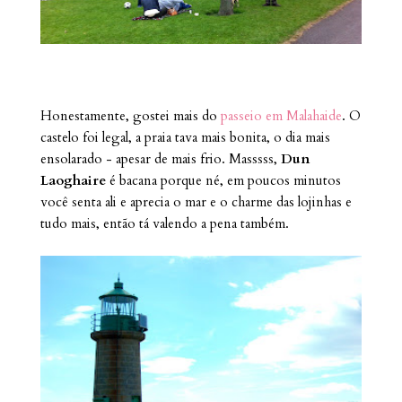
Honestamente, gostei mais do
passeio em Malahaide
. O
castelo foi legal, a praia tava mais bonita, o dia mais
ensolarado - apesar de mais frio. Masssss,
Dun
Laoghaire
é bacana porque né, em poucos minutos
você senta ali e aprecia o mar e o charme das lojinhas e
tudo mais, então tá valendo a pena também.