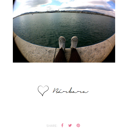
SHARE: