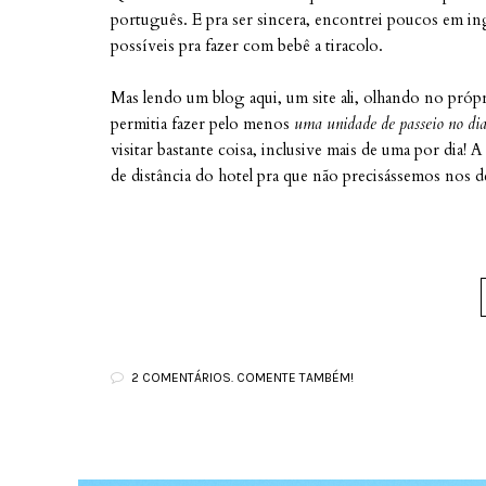
português. E pra ser sincera, encontrei poucos em in
possíveis pra fazer com bebê a tiracolo.
Mas lendo um blog aqui, um site ali, olhando no pr
permitia fazer pelo menos
uma unidade de passeio no di
visitar bastante coisa, inclusive mais de uma por dia! 
de distância do hotel pra que não precisássemos nos 
2 COMENTÁRIOS. COMENTE TAMBÉM!