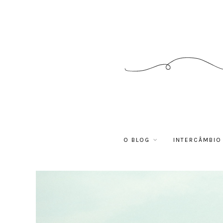
O BLOG
INTERCÂMBIO