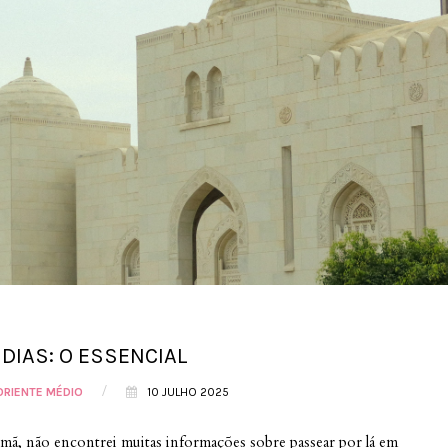
DIAS: O ESSENCIAL
/
ORIENTE MÉDIO
10 JULHO 2025
ã, não encontrei muitas informações sobre passear por lá em