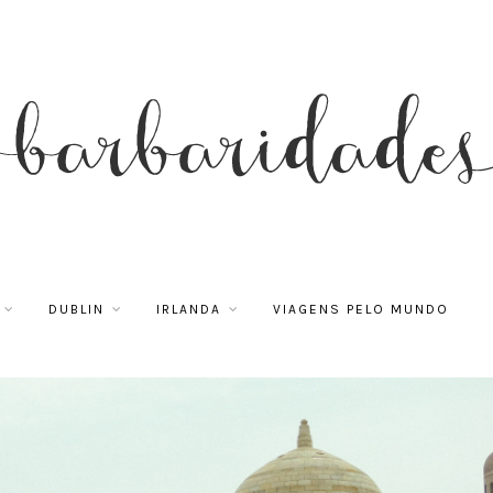
DUBLIN
IRLANDA
VIAGENS PELO MUNDO