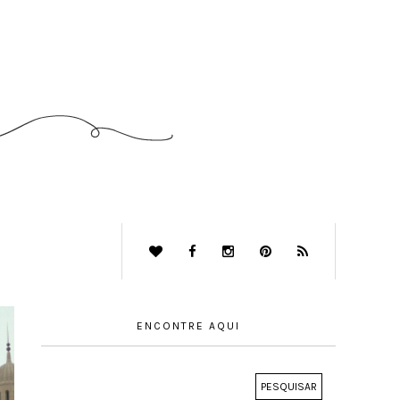
ENCONTRE AQUI