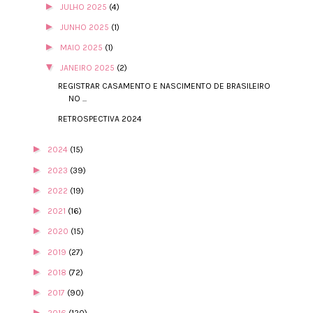
►
JULHO 2025
(4)
►
JUNHO 2025
(1)
►
MAIO 2025
(1)
▼
JANEIRO 2025
(2)
REGISTRAR CASAMENTO E NASCIMENTO DE BRASILEIRO
NO ...
RETROSPECTIVA 2024
►
2024
(15)
►
2023
(39)
►
2022
(19)
►
2021
(16)
►
2020
(15)
►
2019
(27)
►
2018
(72)
►
2017
(90)
►