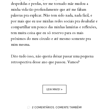
despedidas e perdas, ter me tornado mãe mudou a
minha vida tão profundamente que até me faltam
palavras pra explicar. Não tem sido nada, nada fácil, e
por mais que eu use minhas redes sociais pra desabafar e
compartilhar um pouco das minhas lamúrias e reflexões,
tem muita coisa que eu só reservo para os mais
próximos do meu círculo e até mesmo somente pra
mim mesma.
Dito tudo isso, não queria deixar passar uma pequena
retrospectiva desse ano que passou. Vamos?
LEIA MAIS! »
2 COMENTÁRIOS. COMENTE TAMBÉM!