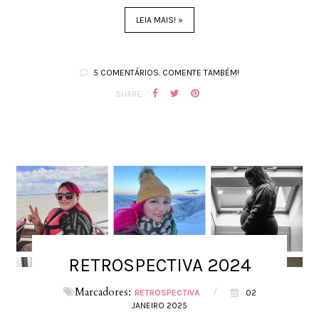
LEIA MAIS! »
5 COMENTÁRIOS. COMENTE TAMBÉM!
SHARE:
RETROSPECTIVA 2024
Marcadores:
/
RETROSPECTIVA
02
JANEIRO 2025