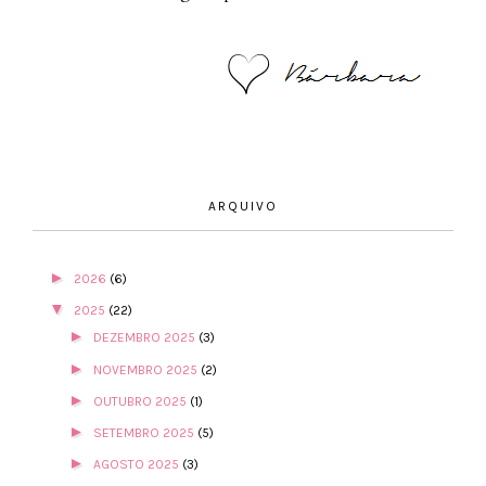
ARQUIVO
►
2026
(6)
▼
2025
(22)
►
DEZEMBRO 2025
(3)
►
NOVEMBRO 2025
(2)
►
OUTUBRO 2025
(1)
►
SETEMBRO 2025
(5)
►
AGOSTO 2025
(3)