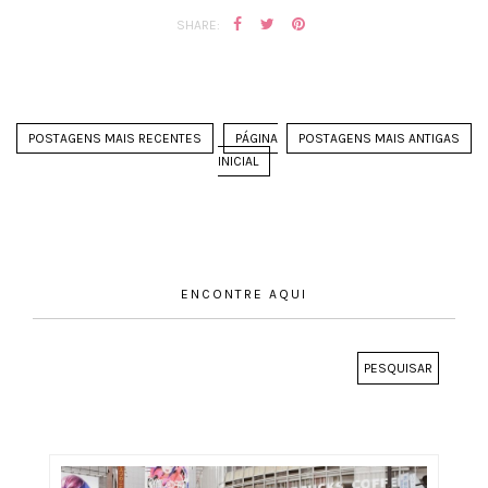
SHARE:
POSTAGENS MAIS RECENTES
PÁGINA
POSTAGENS MAIS ANTIGAS
INICIAL
ENCONTRE AQUI