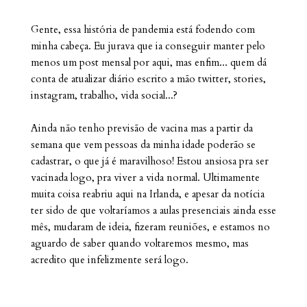
Gente, essa história de pandemia está fodendo com
minha cabeça. Eu jurava que ia conseguir manter pelo
menos um post mensal por aqui, mas enfim... quem dá
conta de atualizar diário escrito a mão twitter, stories,
instagram, trabalho, vida social...?
Ainda não tenho previsão de vacina mas a partir da
semana que vem pessoas da minha idade poderão se
cadastrar, o que já é maravilhoso! Estou ansiosa pra ser
vacinada logo, pra viver a vida normal. Ultimamente
muita coisa reabriu aqui na Irlanda, e apesar da notícia
ter sido de que voltaríamos a aulas presenciais ainda esse
mês, mudaram de ideia, fizeram reuniões, e estamos no
aguardo de saber quando voltaremos mesmo, mas
acredito que infelizmente será logo.