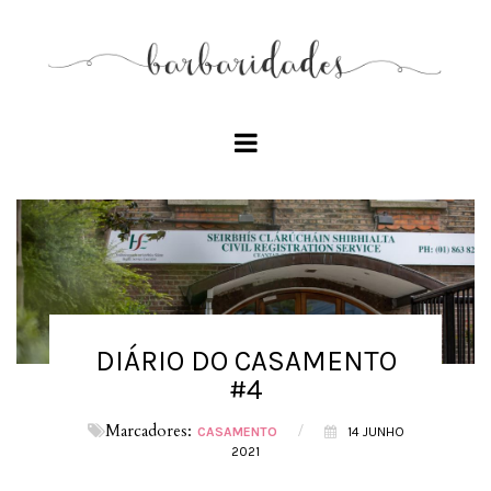
DIÁRIO DO CASAMENTO
#4
Marcadores:
/
CASAMENTO
14 JUNHO
2021