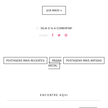
LEIA MAIS! »
SEJA O 1º A COMENTAR!
SHARE:
POSTAGENS MAIS RECENTES
PÁGINA
POSTAGENS MAIS ANTIGAS
INICIAL
ENCONTRE AQUI