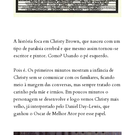
A história foca em Christy Brown, que nasceu com um
tipo de paralisia cerebral e que mesmo assim tornou-se
escritor e pintor. Como? Usando o pé esquerdo.
Pois é. Os primeiros minutos mostram a infância de
Christy sem se comunicar com os familiares, ficando
meio à margem das conversas, mas sempre tratado com
carinho pela mãe e irmãos. Em poucos minutos o
personagem se desenvolve e logo vemos Christy mais
velho, já interpretado pelo Daniel Day-Lewis, que
ganhou o Oscar de Melhor Ator por esse papel.