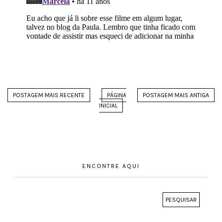
POSTAGEM MAIS RECENTE
PÁGINA
POSTAGEM MAIS ANTIGA
INICIAL
ENCONTRE AQUI