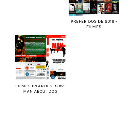
PREFERIDOS DE 2016 -
FILMES
FILMES IRLANDESES #2:
MAN ABOUT DOG