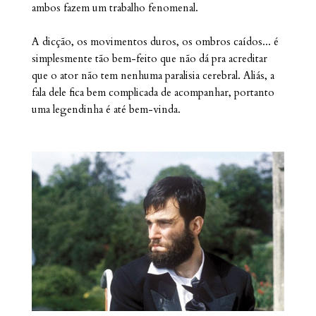
ambos fazem um trabalho fenomenal.
A dicção, os movimentos duros, os ombros caídos... é
simplesmente tão bem-feito que não dá pra acreditar
que o ator não tem nenhuma paralisia cerebral. Aliás, a
fala dele fica bem complicada de acompanhar, portanto
uma legendinha é até bem-vinda.