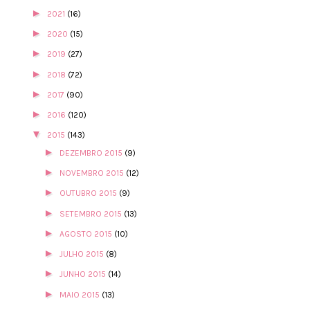
►
2021
(16)
►
2020
(15)
►
2019
(27)
►
2018
(72)
►
2017
(90)
►
2016
(120)
▼
2015
(143)
►
DEZEMBRO 2015
(9)
►
NOVEMBRO 2015
(12)
►
OUTUBRO 2015
(9)
►
SETEMBRO 2015
(13)
►
AGOSTO 2015
(10)
►
JULHO 2015
(8)
►
JUNHO 2015
(14)
►
MAIO 2015
(13)