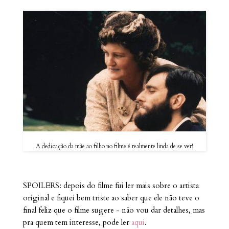
A dedicação da mãe ao filho no filme é realmente linda de se ver!
SPOILERS: depois do filme fui ler mais sobre o artista
original e fiquei bem triste ao saber que ele não teve o
final feliz que o filme sugere - não vou dar detalhes, mas
pra quem tem interesse, pode ler
aqui
.