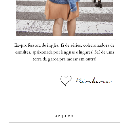
Ex-professora de inglês, fã de séries, colecionadora de
esmaltes, apaixonada por línguas e lugares! Saí de uma
terra da garoa pra morar em outra!
ARQUIVO