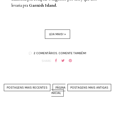
levaria pra
Garnish Island
.
LEIA MAIS! »
2 COMENTÁRIOS. COMENTE TAMBÉM!
SHARE:
POSTAGENS MAIS RECENTES
PÁGINA
POSTAGENS MAIS ANTIGAS
INICIAL