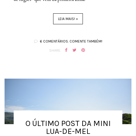
LEIA MAIS! »
6 COMENTÁRIOS. COMENTE TAMBÉM!
SHARE:
O ÚLTIMO POST DA MINI
LUA-DE-MEL