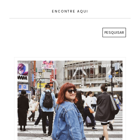
ENCONTRE AQUI