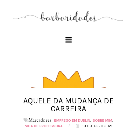
AQUELE DA MUDANÇA DE
CARREIRA
Marcadores:
EMPREGO EM DUBLIN
SOBRE MIM
/
VIDA DE PROFESSORA
18 OUTUBRO 2021