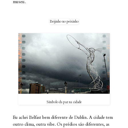
museu.
Beijinho no peixinho
Símbolo da paz na cidade
Eu achei Belfast bem diferente de Dublin. A cidade tem
outro clima, outra vibe. Os prédios são diferentes, as