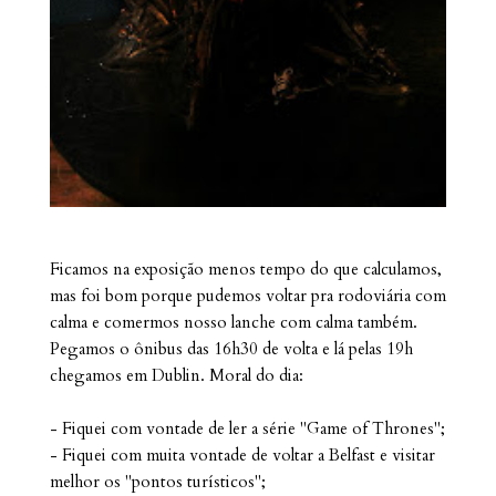
Ficamos na exposição menos tempo do que calculamos,
mas foi bom porque pudemos voltar pra rodoviária com
calma e comermos nosso lanche com calma também.
Pegamos o ônibus das 16h30 de volta e lá pelas 19h
chegamos em Dublin. Moral do dia:
- Fiquei com vontade de ler a série "Game of Thrones";
- Fiquei com muita vontade de voltar a Belfast e visitar
melhor os "pontos turísticos";