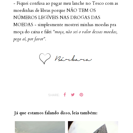
- Fiquei confusa ao pagar meu lanche no Tesco com as
moedinhas de libras porque NÃO TEM OS
NÚMEROS LEGÍVEIS NAS DROGAS DAS
MOEDAS - simplesmente mostrei minhas moedas pra
moça do caixa e falei
"moça, não sei o valor dessas moedas,
pega aí, por favor".
SHARE:
Já que estamos falando disso, leia também: