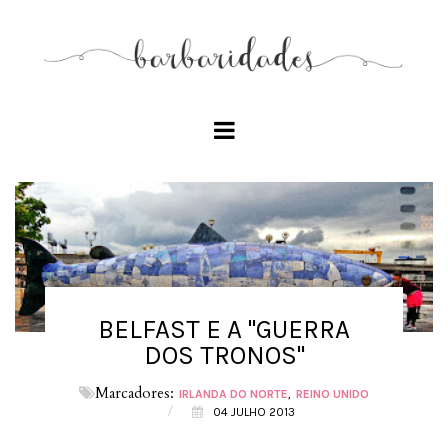
BELFAST E A "GUERRA
DOS TRONOS"
Marcadores:
IRLANDA DO NORTE
REINO UNIDO
/
04 JULHO 2013