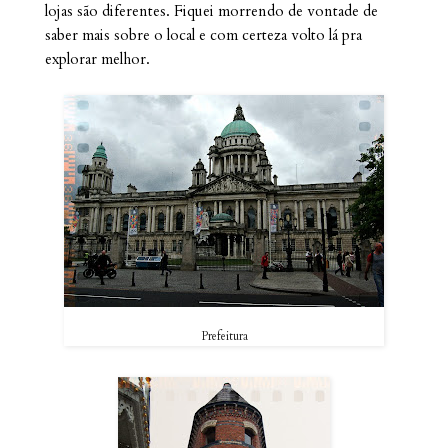
lojas são diferentes. Fiquei morrendo de vontade de
saber mais sobre o local e com certeza volto lá pra
explorar melhor.
Prefeitura