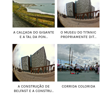
A CALÇADA DO GIGANTE
O MUSEU DO TITANIC
E A TAL DA PON...
PROPRIAMENTE DIT...
A CONSTRUÇÃO DE
CORRIDA COLORIDA
BELFAST E A CONSTRU...