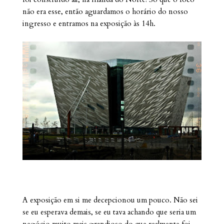
não era esse, então aguardamos o horário do nosso
ingresso e entramos na exposição às 14h.
A exposição em si me decepcionou um pouco. Não sei
se eu esperava demais, se eu tava achando que seria um