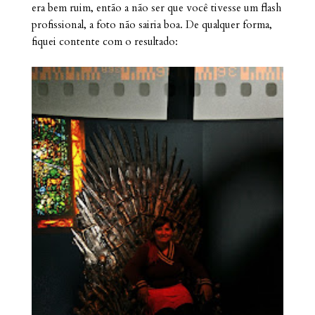
era bem ruim, então a não ser que você tivesse um flash
profissional, a foto não sairia boa. De qualquer forma,
fiquei contente com o resultado: