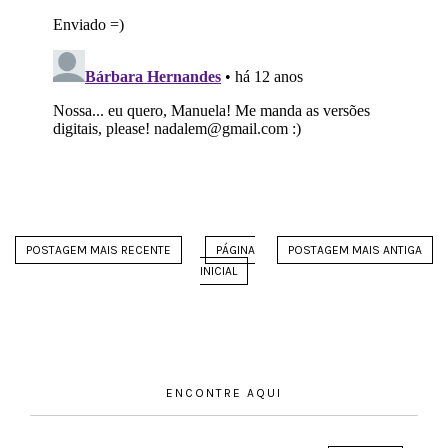
POSTAGEM MAIS RECENTE
PÁGINA
POSTAGEM MAIS ANTIGA
INICIAL
ENCONTRE AQUI