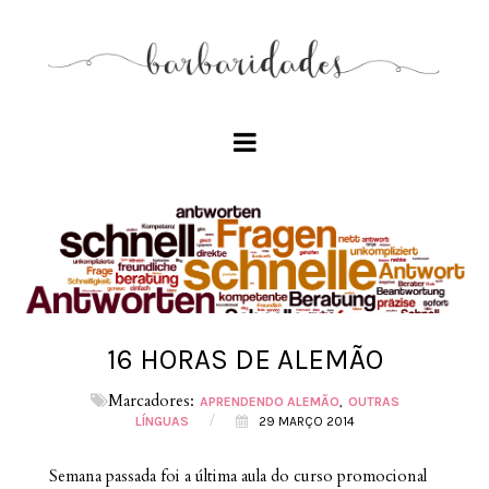
16 HORAS DE ALEMÃO
Marcadores:
APRENDENDO ALEMÃO
OUTRAS
/
LÍNGUAS
29 MARÇO 2014
Semana passada foi a última aula do curso promocional