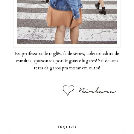
Ex-professora de inglês, fã de séries, colecionadora de
esmaltes, apaixonada por línguas e lugares! Saí de uma
terra da garoa pra morar em outra!
ARQUIVO