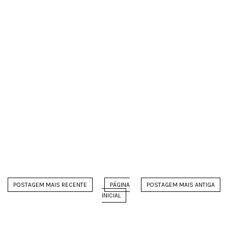
POSTAGEM MAIS RECENTE
PÁGINA
POSTAGEM MAIS ANTIGA
INICIAL