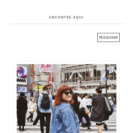
ENCONTRE AQUI