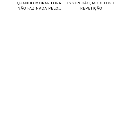
QUANDO MORAR FORA
INSTRUÇÃO, MODELOS E
NÃO FAZ NADA PELO...
REPETIÇÃO