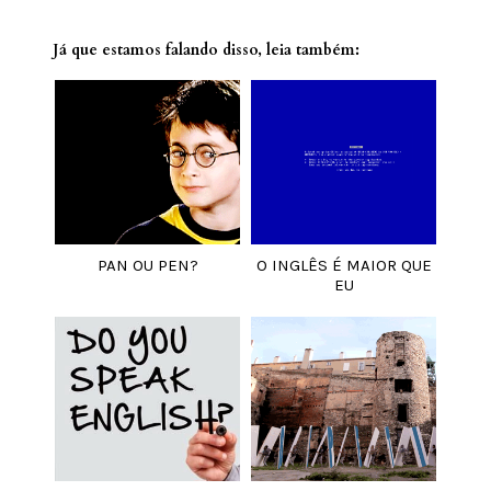
Já que estamos falando disso, leia também:
PAN OU PEN?
O INGLÊS É MAIOR QUE
EU