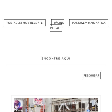
POSTAGEM MAIS RECENTE
PÁGINA
POSTAGEM MAIS ANTIGA
INICIAL
ENCONTRE AQUI