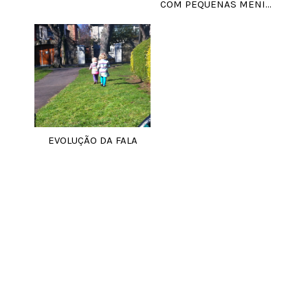
COM PEQUENAS MENI...
EVOLUÇÃO DA FALA