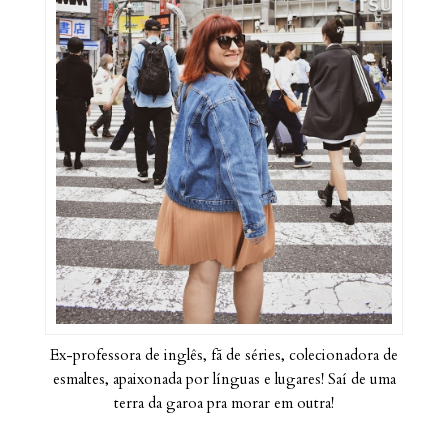
Ex-professora de inglês, fã de séries, colecionadora de
esmaltes, apaixonada por línguas e lugares! Saí de uma
terra da garoa pra morar em outra!