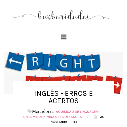
INGLÊS - ERROS E
ACERTOS
Marcadores:
AQUISIÇÃO DE LINGUAGEM
/
CHILDMINDER
VIDA DE PROFESSORA
30
NOVEMBRO 2013