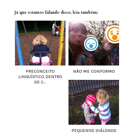
Já que estamos falando disso, leia também:
PRECONCEITO
NÃO ME CONFORMO
LINGÜÍSTICO DENTRO
DE C...
PEQUENOS DIÁLOGOS