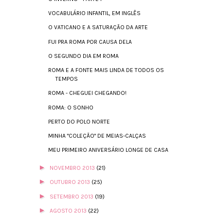
VOCABULÁRIO INFANTIL, EM INGLÊS
O VATICANO E A SATURAÇÃO DA ARTE
FUI PRA ROMA POR CAUSA DELA
O SEGUNDO DIA EM ROMA
ROMA E A FONTE MAIS LINDA DE TODOS OS
TEMPOS
ROMA - CHEGUEI CHEGANDO!
ROMA: O SONHO
PERTO DO POLO NORTE
MINHA "COLEÇÃO" DE MEIAS-CALÇAS
MEU PRIMEIRO ANIVERSÁRIO LONGE DE CASA
►
NOVEMBRO 2013
(21)
►
OUTUBRO 2013
(25)
►
SETEMBRO 2013
(19)
►
AGOSTO 2013
(22)