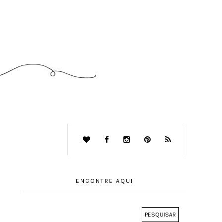
ENCONTRE AQUI