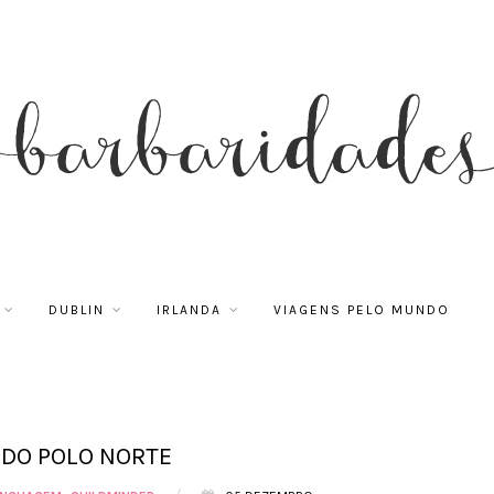
DUBLIN
IRLANDA
VIAGENS PELO MUNDO
 DO POLO NORTE