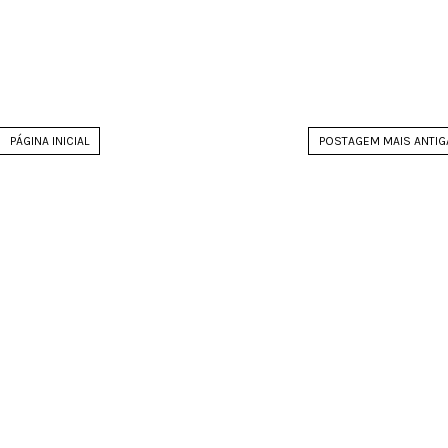
PÁGINA INICIAL
POSTAGEM MAIS ANTIG