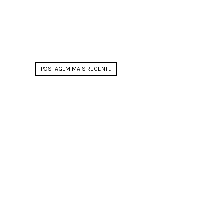
POSTAGEM MAIS RECENTE