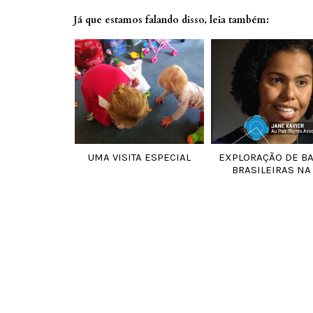
Já que estamos falando disso, leia também:
UMA VISITA ESPECIAL
EXPLORAÇÃO DE B
BRASILEIRAS NA .