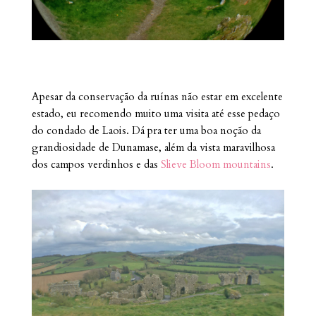
Apesar da conservação da ruínas não estar em excelente
estado, eu recomendo muito uma visita até esse pedaço
do condado de Laois. Dá pra ter uma boa noção da
grandiosidade de Dunamase, além da vista maravilhosa
dos campos verdinhos e das
Slieve Bloom mountains
.