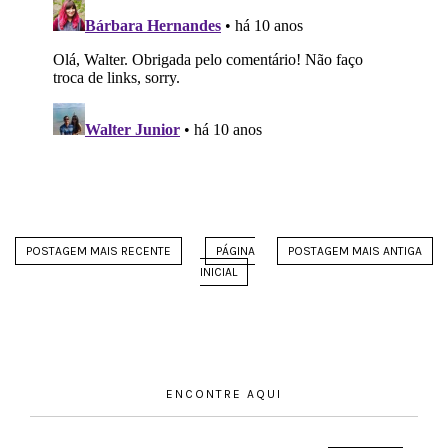
POSTAGEM MAIS RECENTE
PÁGINA
POSTAGEM MAIS ANTIGA
INICIAL
ENCONTRE AQUI