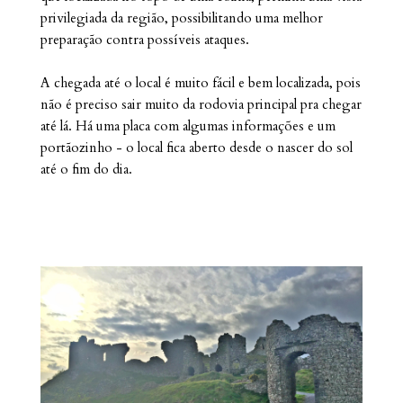
privilegiada da região, possibilitando uma melhor
preparação contra possíveis ataques.
A chegada até o local é muito fácil e bem localizada, pois
não é preciso sair muito da rodovia principal pra chegar
até lá. Há uma placa com algumas informações e um
portãozinho - o local fica aberto desde o nascer do sol
até o fim do dia.