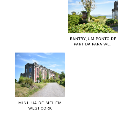
BANTRY, UM PONTO DE
PARTIDA PARA WE...
MINI LUA-DE-MEL EM
WEST CORK