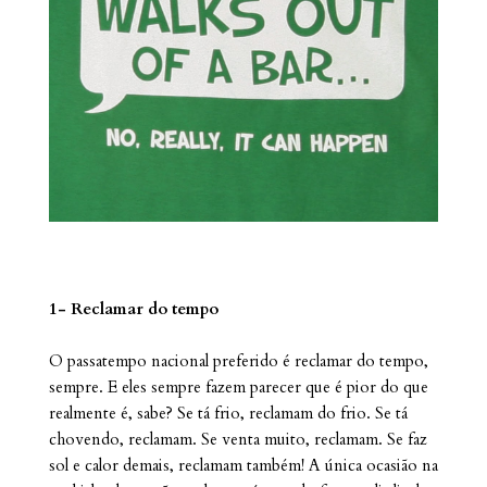
1- Reclamar do tempo
O passatempo nacional preferido é reclamar do tempo,
sempre. E eles sempre fazem parecer que é pior do que
realmente é, sabe? Se tá frio, reclamam do frio. Se tá
chovendo, reclamam. Se venta muito, reclamam. Se faz
sol e calor demais, reclamam também! A única ocasião na