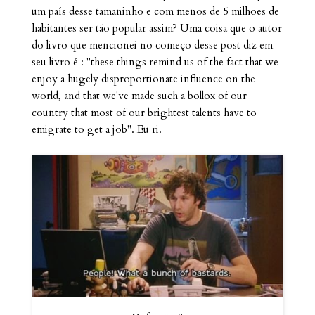
um país desse tamaninho e com menos de 5 milhões de
habitantes ser tão popular assim? Uma coisa que o autor
do livro que mencionei no começo desse post diz em
seu livro é : "these things remind us of the fact that we
enjoy a hugely disproportionate influence on the
world, and that we've made such a bollox of our
country that most of our brightest talents have to
emigrate to get a job". Eu ri.