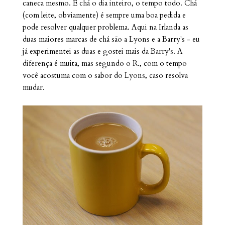
caneca mesmo. É chá o dia inteiro, o tempo todo. Chá
(com leite, obviamente) é sempre uma boa pedida e
pode resolver qualquer problema. Aqui na Irlanda as
duas maiores marcas de chá são a Lyons e a Barry's - eu
já experimentei as duas e gostei mais da Barry's. A
diferença é muita, mas segundo o R., com o tempo
você acostuma com o sabor do Lyons, caso resolva
mudar.