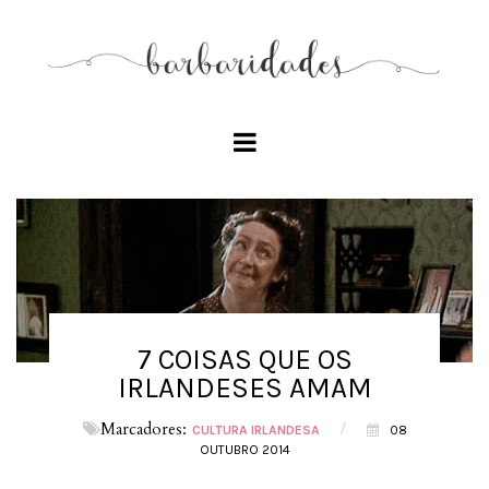
7 COISAS QUE OS
IRLANDESES AMAM
Marcadores:
/
CULTURA IRLANDESA
08
OUTUBRO 2014