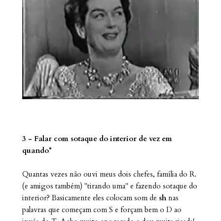
3 - Falar com sotaque do interior de vez em
quando*
Quantas vezes não ouvi meus dois chefes, família do R.
(e amigos também) "tirando uma" e fazendo sotaque do
interior? Basicamente eles colocam som de
sh
nas
palavras que começam com S e forçam bem o D ao