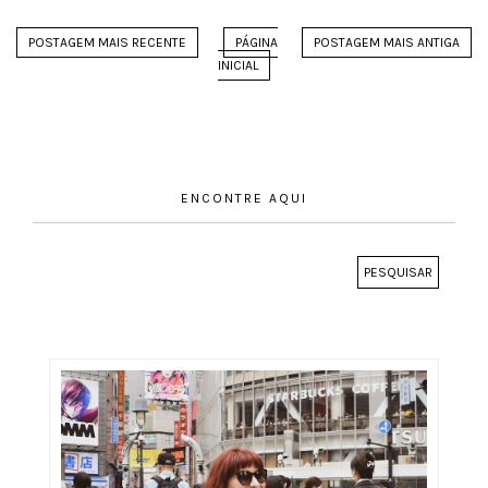
POSTAGEM MAIS RECENTE
PÁGINA
POSTAGEM MAIS ANTIGA
INICIAL
ENCONTRE AQUI