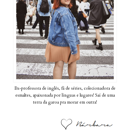
Ex-professora de inglês, fã de séries, colecionadora de
esmaltes, apaixonada por línguas e lugares! Saí de uma
terra da garoa pra morar em outra!