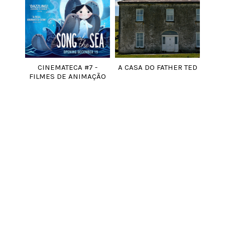
CINEMATECA #7 -
A CASA DO FATHER TED
FILMES DE ANIMAÇÃO