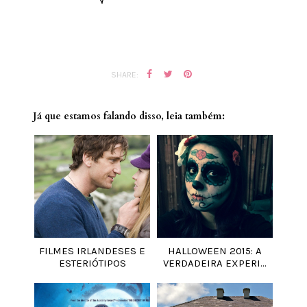
SHARE:
Já que estamos falando disso, leia também:
FILMES IRLANDESES E
HALLOWEEN 2015: A
ESTERIÓTIPOS
VERDADEIRA EXPERI...