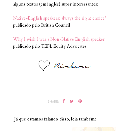
alguns textos (em inglês) super interessantes:
Native-English speakers: always the right choice?
publicado pelo British Council
Why I wish I was a Non-Native English speaker
publicado pelo TEFL Equity Advocates
SHARE:
Já que estamos falando disso, leia também: