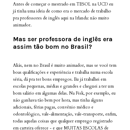
Antes de começar o mestrado em TESOL na UCD eu
já tinha uma ideia de como era o mercado de trabalho
pra professores de inglês aqui na Irlanda: não muito
animador.
Mas ser professora de inglês era
assim tão bom no Brasil?
Aliás, nem no Brasil é muito animador, mas se você tem
boas qualificações e experiência e trabalha numa escola
séria, dá pra ter bons empregos. Eu já trabalhei em
escolas pequenas, médias e grandes e cheguei a ter um
bom salário em algumas delas. Na Fisk, por exemplo, eu
não ganhava tão bem por hora, mas tinha alguns
adicionais, férias pagas, convênio médico e
odontológico, vale-alimentação, vale-transporte, enfim,
todas aquelas coisas que qualquer emprego registrado
em carteira oferece - e que MUITAS ESCOLAS de