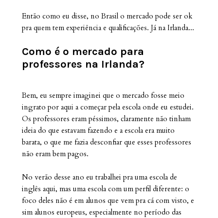
Então como eu disse, no Brasil o mercado pode ser ok
pra quem tem experiência e qualificações. Já na Irlanda...
Como é o mercado para
professores na Irlanda?
Bem, eu sempre imaginei que o mercado fosse meio
ingrato por aqui a começar pela escola onde eu estudei.
Os professores eram péssimos, claramente não tinham
ideia do que estavam fazendo e a escola era muito
barata, o que me fazia desconfiar que esses professores
não eram bem pagos.
No verão desse ano eu trabalhei pra uma escola de
inglês aqui, mas uma escola com um perfil diferente: o
foco deles não é em alunos que vem pra cá com visto, e
sim alunos europeus, especialmente no período das