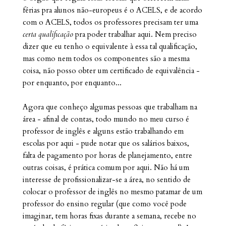
férias pra alunos não-europeus é o ACELS, e de acordo
com o ACELS, todos os professores precisam ter uma
certa qualificação
pra poder trabalhar aqui. Nem preciso
dizer que eu tenho o equivalente à essa tal qualificação,
mas como nem todos os componentes são a mesma
coisa, não posso obter um certificado de equivalência -
por enquanto, por enquanto...
Agora que conheço algumas pessoas que trabalham na
área - afinal de contas, todo mundo no meu curso é
professor de inglês e alguns estão trabalhando em
escolas por aqui - pude notar que os salários baixos,
falta de pagamento por horas de planejamento, entre
outras coisas, é prática comum por aqui. Não há um
interesse de profissionalizar-se a área, no sentido de
colocar o professor de inglês no mesmo patamar de um
professor do ensino regular (que como você pode
imaginar, tem horas fixas durante a semana, recebe no