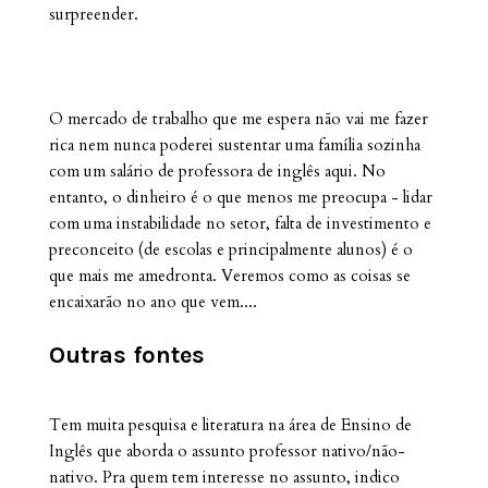
surpreender.
O mercado de trabalho que me espera não vai me fazer
rica nem nunca poderei sustentar uma família sozinha
com um salário de professora de inglês aqui. No
entanto, o dinheiro é o que menos me preocupa - lidar
com uma instabilidade no setor, falta de investimento e
preconceito (de escolas e principalmente alunos) é o
que mais me amedronta. Veremos como as coisas se
encaixarão no ano que vem....
Outras fontes
Tem muita pesquisa e literatura na área de Ensino de
Inglês que aborda o assunto professor nativo/não-
nativo. Pra quem tem interesse no assunto, indico