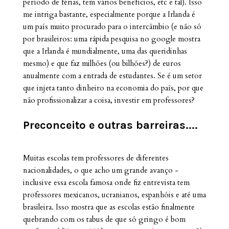
período de férias, tem vários benefícios, etc e tal). Isso
me intriga bastante, especialmente porque a Irlanda é
um país muito procurado para o intercâmbio (e não só
por brasileiros: uma rápida pesquisa no google mostra
que a Irlanda é mundialmente, uma das queridinhas
mesmo) e que faz milhões (ou bilhões?) de euros
anualmente com a entrada de estudantes. Se é um setor
que injeta tanto dinheiro na economia do país, por que
não profissionalizar a coisa, investir em professores?
Preconceito e outras barreiras....
Muitas escolas tem professores de diferentes
nacionalidades, o que acho um grande avanço -
inclusive essa escola famosa onde fiz entrevista tem
professores mexicanos, ucranianos, espanhóis e até uma
brasileira. Isso mostra que as escolas estão finalmente
quebrando com os tabus de que só gringo é bom