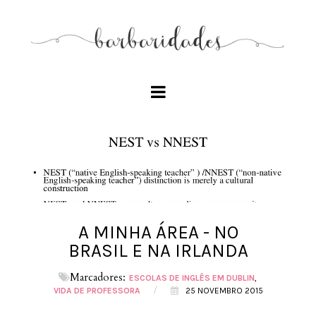
A MINHA ÁREA - NO
BRASIL E NA IRLANDA
Marcadores:
ESCOLAS DE INGLÊS EM DUBLIN
/
VIDA DE PROFESSORA
25 NOVEMBRO 2015