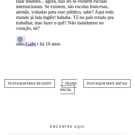
POSTAGEM MAIS RECENTE
PÁGINA
POSTAGEM MAIS ANTIGA
INICIAL
ENCONTRE AQUI