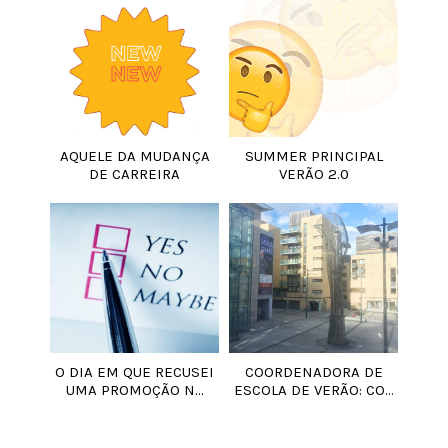
AQUELE DA MUDANÇA
SUMMER PRINCIPAL
DE CARREIRA
VERÃO 2.0
O DIA EM QUE RECUSEI
COORDENADORA DE
UMA PROMOÇÃO N...
ESCOLA DE VERÃO: CO...