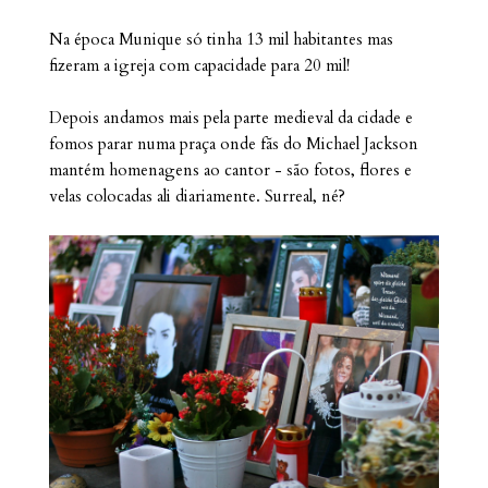
Na época Munique só tinha 13 mil habitantes mas
fizeram a igreja com capacidade para 20 mil!
Depois andamos mais pela parte medieval da cidade e
fomos parar numa praça onde fãs do Michael Jackson
mantém homenagens ao cantor - são fotos, flores e
velas colocadas ali diariamente. Surreal, né?