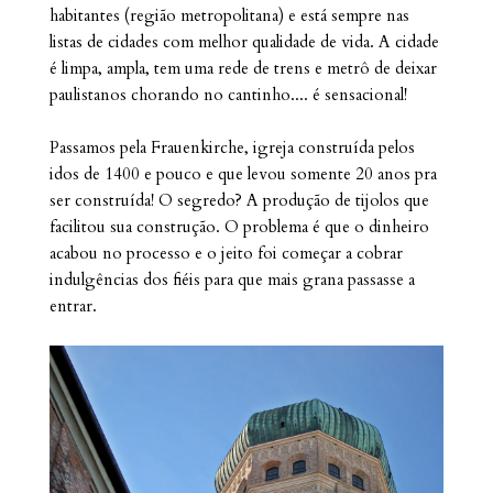
habitantes (região metropolitana) e está sempre nas
listas de cidades com melhor qualidade de vida. A cidade
é limpa, ampla, tem uma rede de trens e metrô de deixar
paulistanos chorando no cantinho.... é sensacional!
Passamos pela Frauenkirche, igreja construída pelos
idos de 1400 e pouco e que levou somente 20 anos pra
ser construída! O segredo? A produção de tijolos que
facilitou sua construção. O problema é que o dinheiro
acabou no processo e o jeito foi começar a cobrar
indulgências dos fiéis para que mais grana passasse a
entrar.