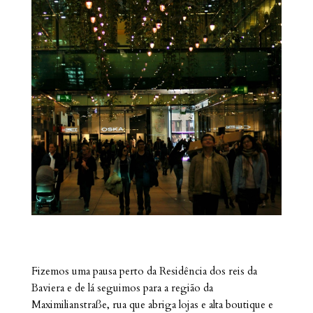
Fizemos uma pausa perto da Residência dos reis da
Baviera e de lá seguimos para a região da
Maximilianstraße, rua que abriga lojas e alta boutique e