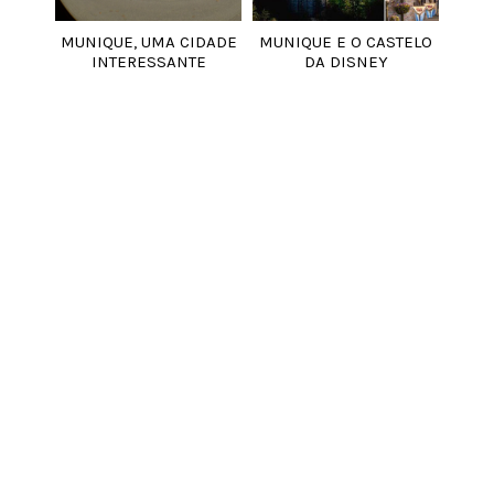
MUNIQUE, UMA CIDADE
MUNIQUE E O CASTELO
INTERESSANTE
DA DISNEY