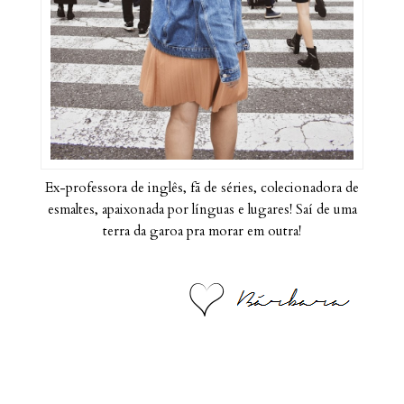
Ex-professora de inglês, fã de séries, colecionadora de
esmaltes, apaixonada por línguas e lugares! Saí de uma
terra da garoa pra morar em outra!