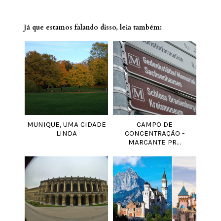
Já que estamos falando disso, leia também:
MUNIQUE, UMA CIDADE
CAMPO DE
LINDA
CONCENTRAÇÃO -
MARCANTE PR...