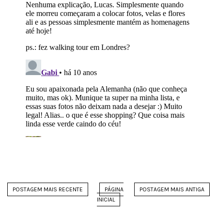
POSTAGEM MAIS RECENTE
PÁGINA
POSTAGEM MAIS ANTIGA
INICIAL