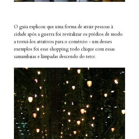
O guia explicou que uma forma de atrair pessoas à
cidade após a guerra foi revitalizar os prédios de modo
a torná-los atrativos para o comércio - um desses
exemplos foi esse shopping todo chique com essas
samambaias e lâmpadas descendo do teto: