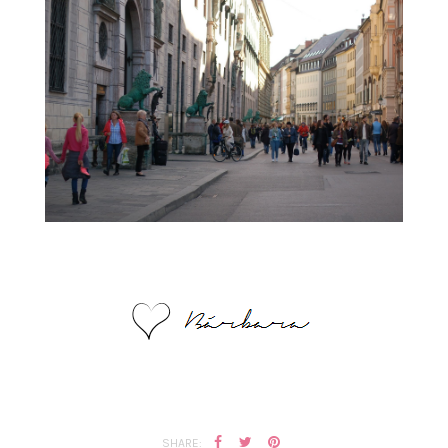
SHARE: