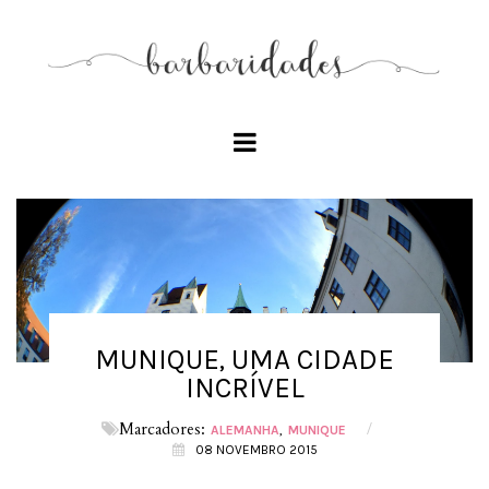
MUNIQUE, UMA CIDADE
INCRÍVEL
Marcadores:
/
ALEMANHA
MUNIQUE
08 NOVEMBRO 2015