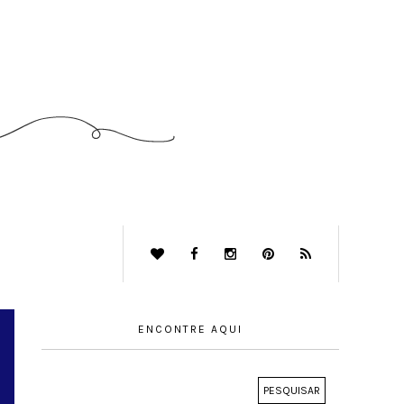
ENCONTRE AQUI