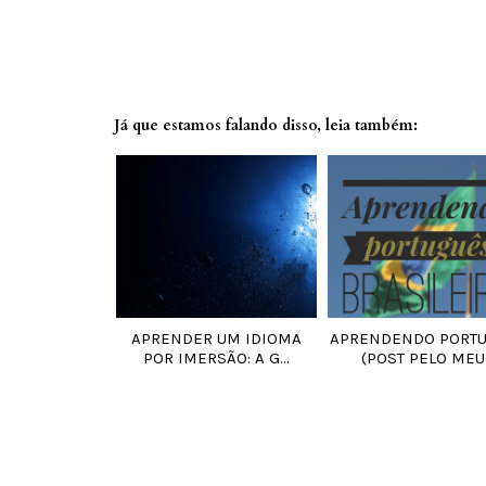
Já que estamos falando disso, leia também:
APRENDER UM IDIOMA
APRENDENDO PORT
POR IMERSÃO: A G...
(POST PELO MEU.