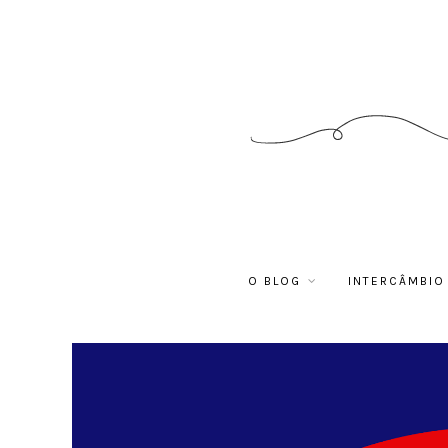
O BLOG
INTERCÂMBIO