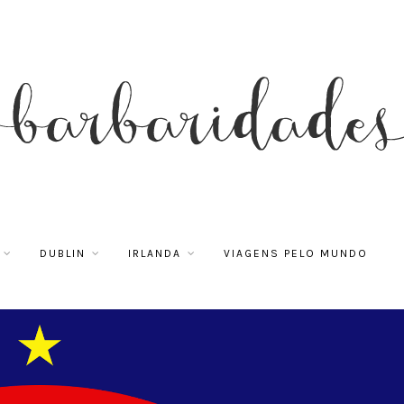
DUBLIN
IRLANDA
VIAGENS PELO MUNDO