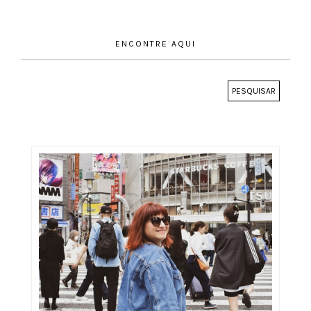
ENCONTRE AQUI