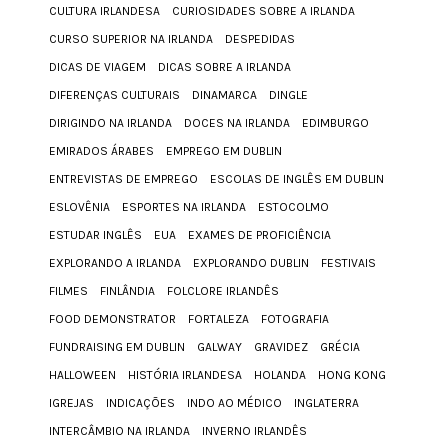
CULTURA IRLANDESA
CURIOSIDADES SOBRE A IRLANDA
CURSO SUPERIOR NA IRLANDA
DESPEDIDAS
DICAS DE VIAGEM
DICAS SOBRE A IRLANDA
DIFERENÇAS CULTURAIS
DINAMARCA
DINGLE
DIRIGINDO NA IRLANDA
DOCES NA IRLANDA
EDIMBURGO
EMIRADOS ÁRABES
EMPREGO EM DUBLIN
ENTREVISTAS DE EMPREGO
ESCOLAS DE INGLÊS EM DUBLIN
ESLOVÊNIA
ESPORTES NA IRLANDA
ESTOCOLMO
ESTUDAR INGLÊS
EUA
EXAMES DE PROFICIÊNCIA
EXPLORANDO A IRLANDA
EXPLORANDO DUBLIN
FESTIVAIS
FILMES
FINLÂNDIA
FOLCLORE IRLANDÊS
FOOD DEMONSTRATOR
FORTALEZA
FOTOGRAFIA
FUNDRAISING EM DUBLIN
GALWAY
GRAVIDEZ
GRÉCIA
HALLOWEEN
HISTÓRIA IRLANDESA
HOLANDA
HONG KONG
IGREJAS
INDICAÇÕES
INDO AO MÉDICO
INGLATERRA
INTERCÂMBIO NA IRLANDA
INVERNO IRLANDÊS