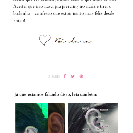
Aceitei que não nasci pra piercing no nariz e tirei o
bichinho - confesso que estou muito mais feliz desde
então!
SHARE:
Já que estamos falando disso, leia também: