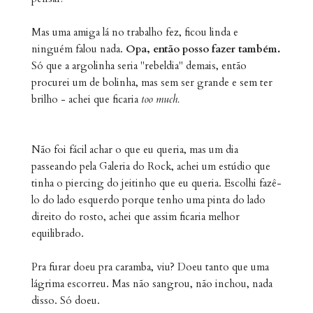
Mas uma amiga lá no trabalho fez, ficou linda e
ninguém falou nada.
Opa, então posso fazer também.
Só que a argolinha seria "rebeldia" demais, então
procurei um de bolinha, mas sem ser grande e sem ter
brilho - achei que ficaria
too much.
Não foi fácil achar o que eu queria, mas um dia
passeando pela Galeria do Rock, achei um estúdio que
tinha o piercing do jeitinho que eu queria. Escolhi fazê-
lo do lado esquerdo porque tenho uma pinta do lado
direito do rosto, achei que assim ficaria melhor
equilibrado.
Pra furar doeu pra caramba, viu? Doeu tanto que uma
lágrima escorreu. Mas não sangrou, não inchou, nada
disso. Só doeu.