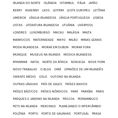
IRLANDA DO NORTE
ISLÂNDIA
ISTAMBUL
ITÁLIA
JAPÃO
KERRY
KILKENNY
LAOS
LEITRIM
LESTE EUROPEU
LETÔNIA
LIMERICK
LÍNGUA IRLANDESA
LÍNGUA PORTUGUESA
LISBOA
LISTAS
LITERATURA IRLANDESA
LITUÂNIA
LIVERPOOL
LONDRES
LUXEMBURGO
MACAU
MALÁSIA
MALTA
MARROCOS
MATERNIDADE
MAYO
MILÃO
MINAS GERAIS
MODA IRLANDESA
MORAR EM DUBLIN
MORAR FORA
MUNIQUE
MUSEUS NA IRLANDA
MÚSICA IRLANDESA
MYANMAR
NATAL
NORTE DA ÁFRICA
NORUEGA
NOVA YORK
NOVO TRABALHO
O BLOG
OMÃ
OPINIÕES DE UM IRLANDÊS
ORIENTE MÉDIO
OSLO
OUTONO NA IRLANDA
OUTRAS LÍNGUAS
PAÍS DE GALES
PAÍSES BAIXOS
PAÍSES BÁLTICOS
PAÍSES NÓRDICOS
PARÁ
PARAÍBA
PARIS
PARQUES E JARDINS NA IRLANDA
PÁSCOA
PERNAMBUCO
PETS NA IRLANDA
PIERCINGS
PLANEJANDO O INTERCÂMBIO
POLÔNIA
PORTO
PORTO DE GALINHAS
PORTUGAL
PRAGA