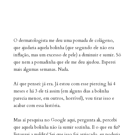
O dermatologista me deu uma pomada de colágeno,
que ajudaria aquela bolinha (que segundo ele não era
inflação, mas um excesso de pele) a diminuir e sumir. Só
que nem a pomadinha que ele me deu ajudou. Esperei
mais algumas semanas. Nada.
Aí que pensei: já era. Já estou com esse piercing há 4
meses e há 3 ele tá assim (em alguns dias a bolinha
parecia menor, em outros, horrível), vou tirar isso e
acabar com essa história.
Mas aí pesquisa no Google aqui, pergunta ali, percebi
que aquela bolinha não ía sumir sozinha. E o que eu fiz?
Estourei a maldita! Sei que isso foi arriscado, eu poderia