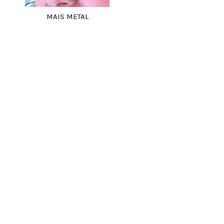
MAIS METAL