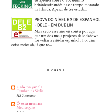
eu aprendi sobre o vocabulário
britânico/irlandês nesse tempo morando
na Irlanda. Apesar de ter estuda...
PROVA DO NÍVEL B2 DE ESPANHOL
- DELE - EM DUBLIN
Mais cedo esse ano eu contei por aqui
que um dos meus projetos de lockdown
foi voltar a estudar espanhol . Foi uma
coisa meio: ah, já que te...
BLOGROLL
Gabi na janela...
Outubro na Sicilia
Há 2 semanas
Ô essa menina
Meu seguro