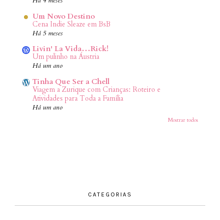
Há 4 meses
Um Novo Destino
Cena Indie Sleaze em BsB
Há 5 meses
Livin' La Vida…Rick!
Um pulinho na Áustria
Há um ano
Tinha Que Ser a Chell
Viagem a Zurique com Crianças: Roteiro e
Atividades para Toda a Família
Há um ano
Mostrar todos
CATEGORIAS