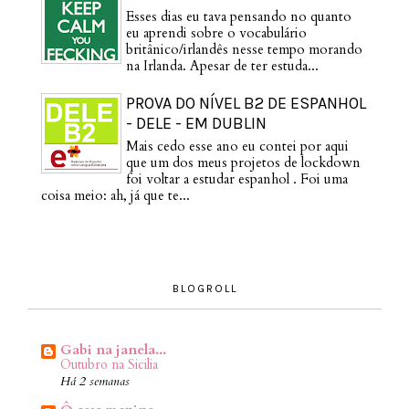
Esses dias eu tava pensando no quanto
eu aprendi sobre o vocabulário
britânico/irlandês nesse tempo morando
na Irlanda. Apesar de ter estuda...
PROVA DO NÍVEL B2 DE ESPANHOL
- DELE - EM DUBLIN
Mais cedo esse ano eu contei por aqui
que um dos meus projetos de lockdown
foi voltar a estudar espanhol . Foi uma
coisa meio: ah, já que te...
BLOGROLL
Gabi na janela...
Outubro na Sicilia
Há 2 semanas