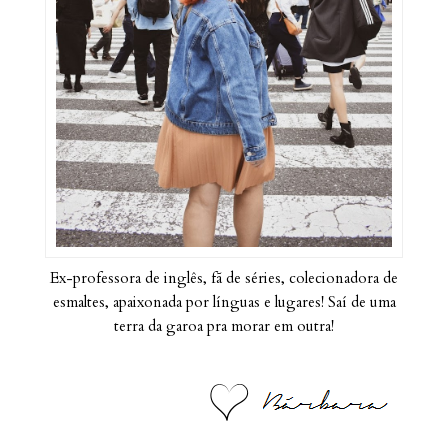
Ex-professora de inglês, fã de séries, colecionadora de
esmaltes, apaixonada por línguas e lugares! Saí de uma
terra da garoa pra morar em outra!