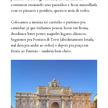
continuou ensaiando seus passinhos e ficou maravilhada
com os pássaros e pombos, queria ir atrás de todos.
Colocamos a menina no carrinho e partimos pra
caminhar: já que tínhamos poucas horas em Roma,
decidimos bater ponto naqueles lugares clássicos.
Seguimos pra Fontava di Trevi (absolutamente lotada,
mal dava pra andar ao redor) e depois pra praça em
frente ao Panteão - também bem cheio.