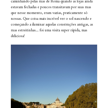
caminhando pelas ruas de Roma quando as lojas ainda
estavam fechadas e poucos transitavam por suas ruas
que nesse momento, eram vazias, praticamente só
nossas. Que coisa mais incrível ver o sol nascendo e
começando a iluminar aquelas construções antigas, as
ruas estreitinhas... foi uma visita super rápida, mas
deliciosa!