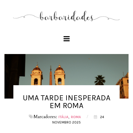
UMA TARDE INESPERADA
EM ROMA
Marcadores:
/
ITÁLIA
ROMA
24
NOVEMBRO 2025