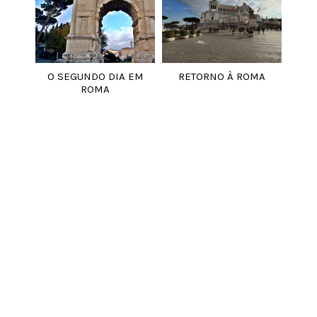
O SEGUNDO DIA EM
RETORNO À ROMA
ROMA