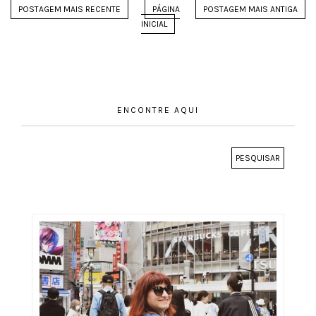
POSTAGEM MAIS RECENTE
PÁGINA
POSTAGEM MAIS ANTIGA
INICIAL
ENCONTRE AQUI