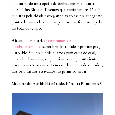
encontrando uma opção de ônibus mesmo - um tal
de SIT Bus Shuttle. Tivemos que caminhar uns 15 a 20
minutos pela cidade carregando as coisas pra chegar no
ponto de onde ele saía, mas pelo menos foi mais rápido
no total de tempo.
E falando em hotel,
encontramos esse
hotel/apartamento
super bem localizado e por um preço
justo. No fim, eram dois quartos com cama de casal,
uma sala e banheiro, o que foi mais do que suficiente
por uma noite pra nós. Tem escadas e nada de elevador,
mas pelo menos estávamos no primeiro andar!
Mas tirando esse blá blá blá todo, bóra pra Roma em si?!