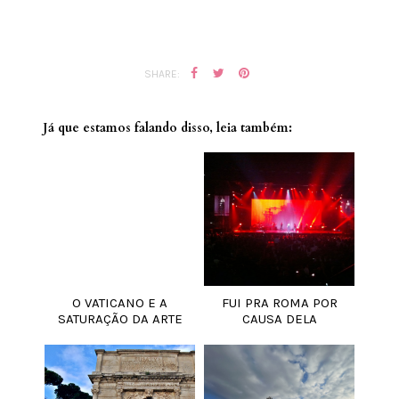
SHARE:
Já que estamos falando disso, leia também:
O VATICANO E A
FUI PRA ROMA POR
SATURAÇÃO DA ARTE
CAUSA DELA