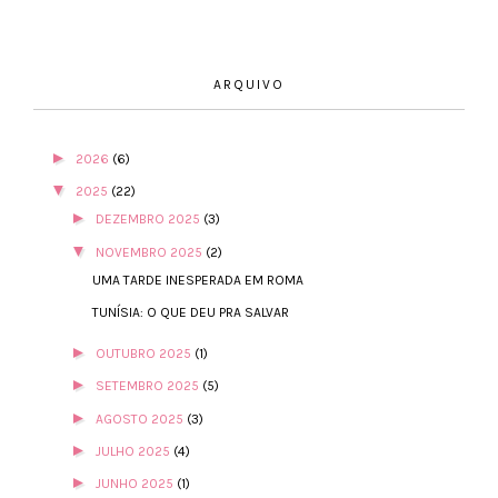
ARQUIVO
►
2026
(6)
▼
2025
(22)
►
DEZEMBRO 2025
(3)
▼
NOVEMBRO 2025
(2)
UMA TARDE INESPERADA EM ROMA
TUNÍSIA: O QUE DEU PRA SALVAR
►
OUTUBRO 2025
(1)
►
SETEMBRO 2025
(5)
►
AGOSTO 2025
(3)
►
JULHO 2025
(4)
►
JUNHO 2025
(1)