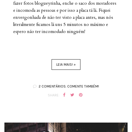
fazer fotos blogueyrinha, enche o saco dos moradores
e incomoda as pessoas e por isso a placa tá lá. Fiquei
envergonhada de não ter visto a placa antes, mas nós
literalmente ficamos lá uns 5 minutos no máximo e
espero não ter incomodado ninguém!
LEIA MAIS! »
2 COMENTÁRIOS. COMENTE TAMBÉM!
SHARE: