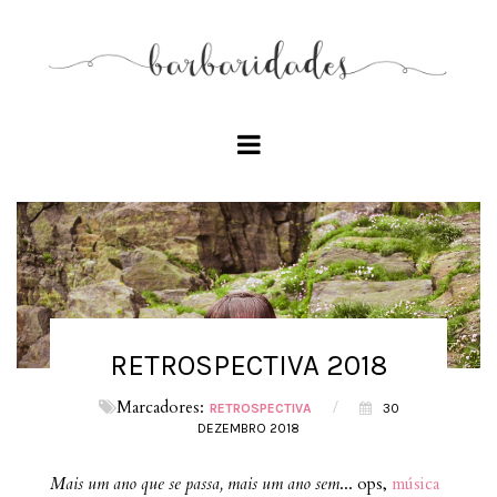
RETROSPECTIVA 2018
Marcadores:
/
RETROSPECTIVA
30
DEZEMBRO 2018
Mais um ano que se passa, mais um ano sem
... ops,
música