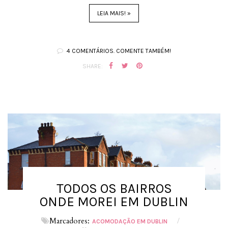
LEIA MAIS! »
4 COMENTÁRIOS. COMENTE TAMBÉM!
SHARE:
TODOS OS BAIRROS
ONDE MOREI EM DUBLIN
Marcadores:
/
ACOMODAÇÃO EM DUBLIN