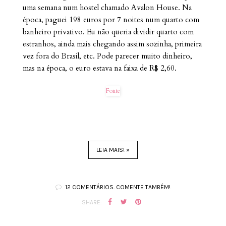
uma semana num hostel chamado Avalon House. Na
época, paguei 198 euros por 7 noites num quarto com
banheiro privativo. Eu não queria dividir quarto com
estranhos, ainda mais chegando assim sozinha, primeira
vez fora do Brasil, etc. Pode parecer muito dinheiro,
mas na época, o euro estava na faixa de R$ 2,60.
Fonte
LEIA MAIS! »
12 COMENTÁRIOS. COMENTE TAMBÉM!
SHARE: