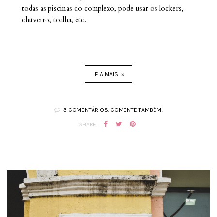
todas as piscinas do complexo, pode usar os lockers,
chuveiro, toalha, etc.
LEIA MAIS! »
3 COMENTÁRIOS. COMENTE TAMBÉM!
SHARE: