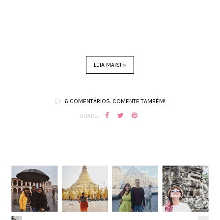
LEIA MAIS! »
6 COMENTÁRIOS. COMENTE TAMBÉM!
SHARE: