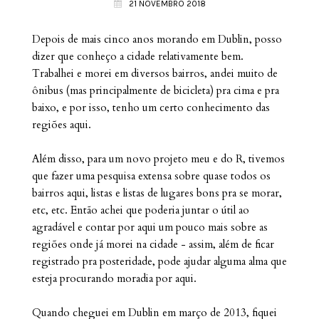
21 NOVEMBRO 2018
Depois de mais cinco anos morando em Dublin, posso
dizer que conheço a cidade relativamente bem.
Trabalhei e morei em diversos bairros, andei muito de
ônibus (mas principalmente de bicicleta) pra cima e pra
baixo, e por isso, tenho um certo conhecimento das
regiões aqui.
Além disso, para um novo projeto meu e do R, tivemos
que fazer uma pesquisa extensa sobre quase todos os
bairros aqui, listas e listas de lugares bons pra se morar,
etc, etc. Então achei que poderia juntar o útil ao
agradável e contar por aqui um pouco mais sobre as
regiões onde já morei na cidade - assim, além de ficar
registrado pra posteridade, pode ajudar alguma alma que
esteja procurando moradia por aqui.
Quando cheguei em Dublin em março de 2013, fiquei