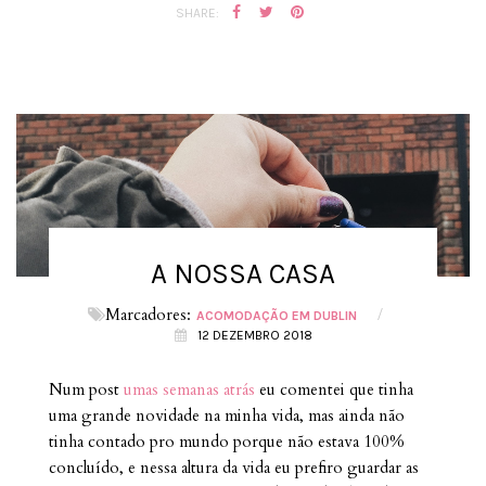
SHARE:
A NOSSA CASA
Marcadores:
/
ACOMODAÇÃO EM DUBLIN
12 DEZEMBRO 2018
Num post
umas semanas atrás
eu comentei que tinha
uma grande novidade na minha vida, mas ainda não
tinha contado pro mundo porque não estava 100%
concluído, e nessa altura da vida eu prefiro guardar as