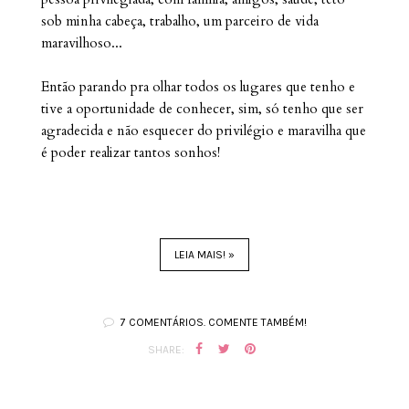
sob minha cabeça, trabalho, um parceiro de vida
maravilhoso...
Então parando pra olhar todos os lugares que tenho e
tive a oportunidade de conhecer, sim, só tenho que ser
agradecida e não esquecer do privilégio e maravilha que
é poder realizar tantos sonhos!
LEIA MAIS! »
7 COMENTÁRIOS. COMENTE TAMBÉM!
SHARE: