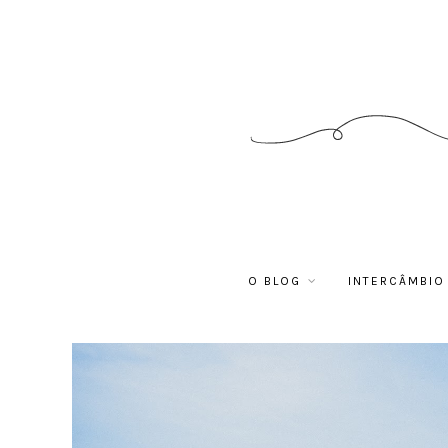
O BLOG
INTERCÂMBIO