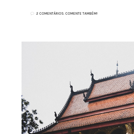
2 COMENTÁRIOS. COMENTE TAMBÉM!