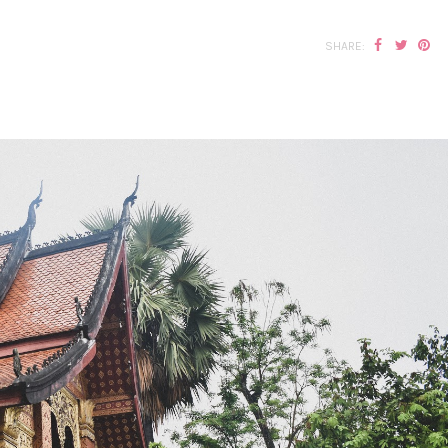
SHARE: