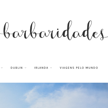
DUBLIN
IRLANDA
VIAGENS PELO MUNDO