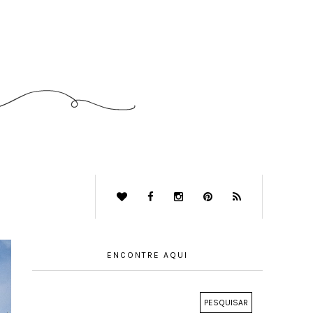
ENCONTRE AQUI