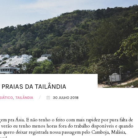
 PRAIAS DA TAILÂNDIA
/
SIÁTICO
TAILÂNDIA
30 JULHO 2018
gem pra Ásia. E não tenho o feito com mais rapidez por pura falta de
verão eu tenho menos horas fora do trabalho disponíveis e quando
 quero deixar registrada nossa passagem pelo Camboja, Malásia,