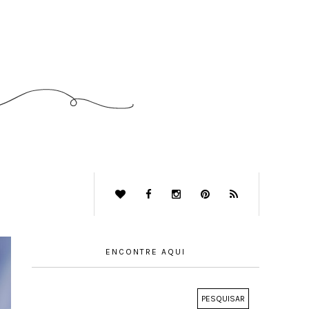
ENCONTRE AQUI