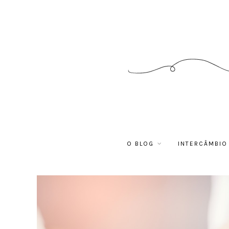
O BLOG
INTERCÂMBIO