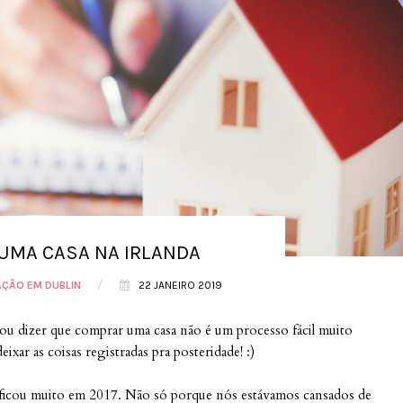
UMA CASA NA IRLANDA
/
ÇÃO EM DUBLIN
22 JANEIRO 2019
u dizer que comprar uma casa não é um processo fácil muito
ar as coisas registradas pra posteridade! :)
ificou muito em 2017. Não só porque nós estávamos cansados de