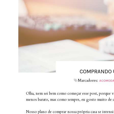
COMPRANDO 
Marcadores:
ACOMODA
Olha, nem sei bem como começar esse post, porque vo
menos barato, mas como sempre, eu gosto muito de deix
Nosso plano de comprar nossa própria casa se intens