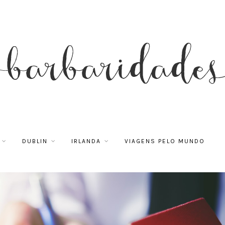
DUBLIN
IRLANDA
VIAGENS PELO MUNDO