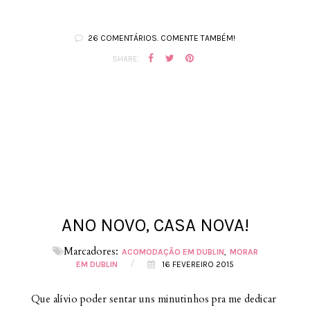
26 COMENTÁRIOS. COMENTE TAMBÉM!
SHARE:
ANO NOVO, CASA NOVA!
Marcadores:
ACOMODAÇÃO EM DUBLIN
MORAR
/
EM DUBLIN
16 FEVEREIRO 2015
Que alívio poder sentar uns minutinhos pra me dedicar