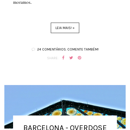
moramos.
LEIA MAIS! »
24 COMENTÁRIOS. COMENTE TAMBÉM!
SHARE:
BARCELONA - OVERDOSE