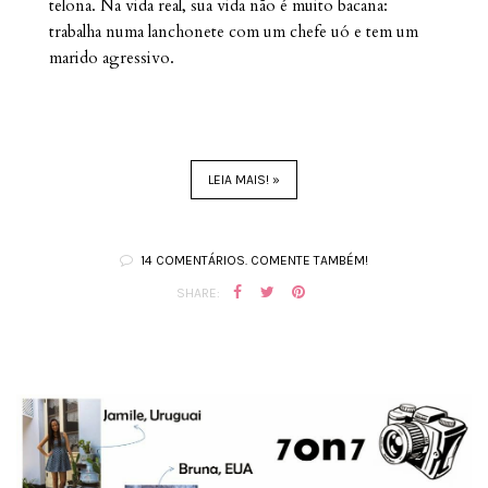
telona. Na vida real, sua vida não é muito bacana:
trabalha numa lanchonete com um chefe uó e tem um
marido agressivo.
LEIA MAIS! »
14 COMENTÁRIOS. COMENTE TAMBÉM!
SHARE: