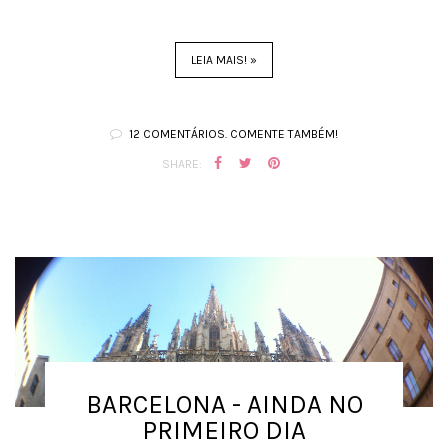
LEIA MAIS! »
12 COMENTÁRIOS. COMENTE TAMBÉM!
SHARE:
BARCELONA - AINDA NO
PRIMEIRO DIA