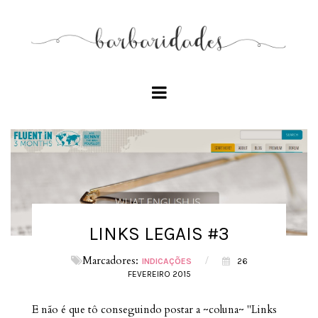
LINKS LEGAIS #3
Marcadores:
/
INDICAÇÕES
26
FEVEREIRO 2015
E não é que tô conseguindo postar a ~coluna~ "Links