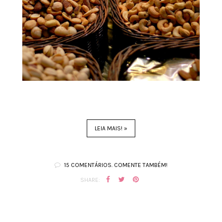
LEIA MAIS! »
15 COMENTÁRIOS. COMENTE TAMBÉM!
SHARE: