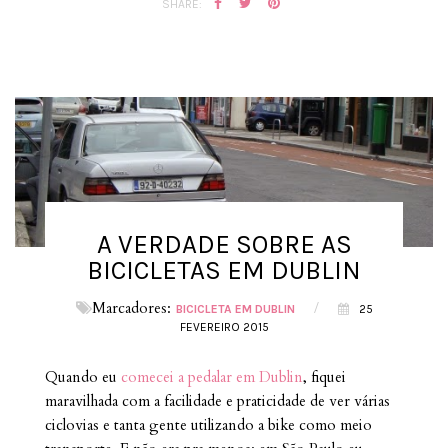
SHARE:
A VERDADE SOBRE AS
BICICLETAS EM DUBLIN
Marcadores:
/
BICICLETA EM DUBLIN
25
FEVEREIRO 2015
Quando eu
comecei a pedalar em Dublin
, fiquei
maravilhada com a facilidade e praticidade de ver várias
ciclovias e tanta gente utilizando a bike como meio