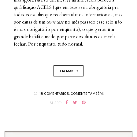
qualificação ACELS (que em tese seria obrigatória pra
todas as escolas que recebem alunos internacionais, mas
por causa de um
court case
no mês passado esse selo não
é mais obrigatório por enquanto), o que gerou um
grande bafafá e medo por parte dos alunos da escola
fechar. Por enquanto, tudo normal.
LEIA MAIS! »
18 COMENTÁRIOS. COMENTE TAMBÉM!
SHARE: