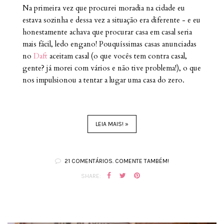
Na primeira vez que procurei moradia na cidade eu
estava sozinha e dessa vez a situação era diferente - e eu
honestamente achava que procurar casa em casal seria
mais fácil, ledo engano! Pouquíssimas casas anunciadas
no
Daft
aceitam casal (o que vocês tem contra casal,
gente? já morei com vários e não tive problema!), o que
nos impulsionou a tentar a lugar uma casa do zero.
LEIA MAIS! »
21 COMENTÁRIOS. COMENTE TAMBÉM!
SHARE: