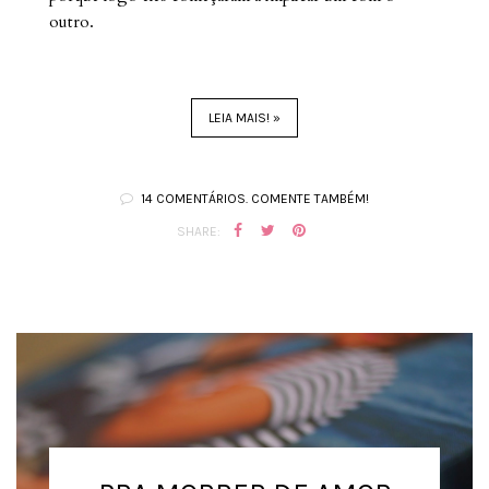
outro.
LEIA MAIS! »
14 COMENTÁRIOS. COMENTE TAMBÉM!
SHARE: