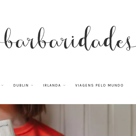
DUBLIN
IRLANDA
VIAGENS PELO MUNDO