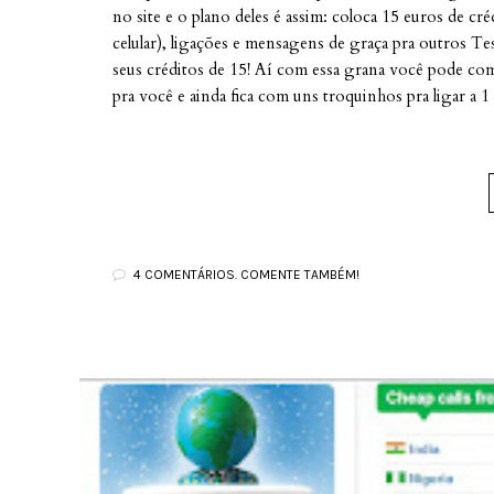
no site e o plano deles é assim: coloca 15 euros de cré
celular), ligações e mensagens de graça pra outros 
seus créditos de 15! Aí com essa grana você pode com
pra você e ainda fica com uns troquinhos pra ligar a 1
4 COMENTÁRIOS. COMENTE TAMBÉM!