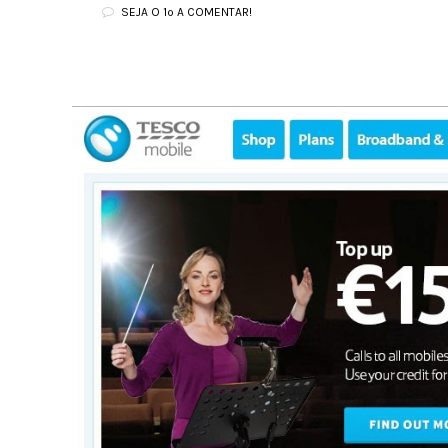
SEJA O 1º A COMENTAR!