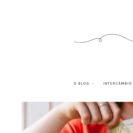
O BLOG
INTERCÂMBIO