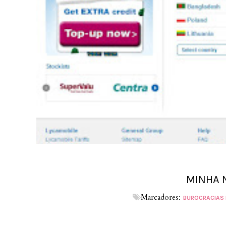
MINHA 
Marcadores:
BUROCRACIAS 