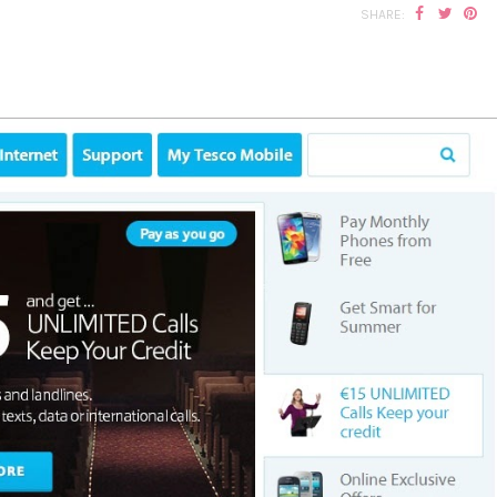
SHARE: