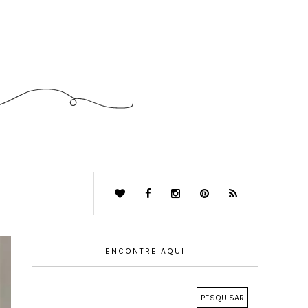
ENCONTRE AQUI