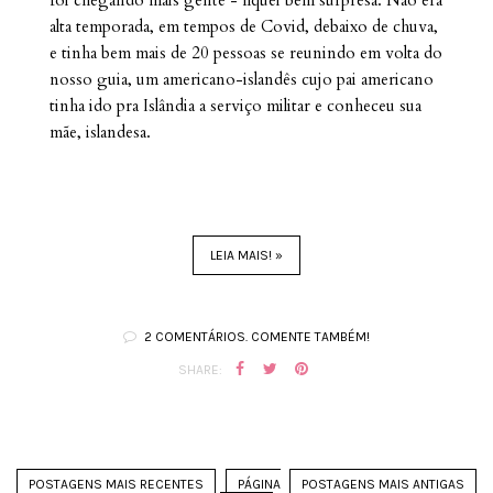
alta temporada, em tempos de Covid, debaixo de chuva,
e tinha bem mais de 20 pessoas se reunindo em volta do
nosso guia, um americano-islandês cujo pai americano
tinha ido pra Islândia a serviço militar e conheceu sua
mãe, islandesa.
LEIA MAIS! »
2 COMENTÁRIOS. COMENTE TAMBÉM!
SHARE:
POSTAGENS MAIS RECENTES
PÁGINA
POSTAGENS MAIS ANTIGAS