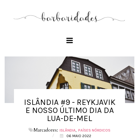
ISLÂNDIA #9 - REYKJAVIK
E NOSSO ÚLTIMO DIA DA
LUA-DE-MEL
Marcadores:
ISLÂNDIA
PAÍSES NÓRDICOS
/
06 MAIO 2022