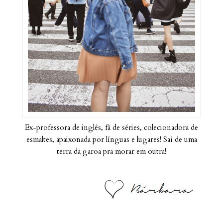
Ex-professora de inglês, fã de séries, colecionadora de
esmaltes, apaixonada por línguas e lugares! Saí de uma
terra da garoa pra morar em outra!