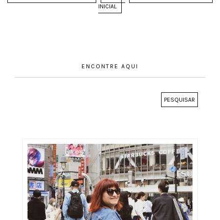
INICIAL
ENCONTRE AQUI