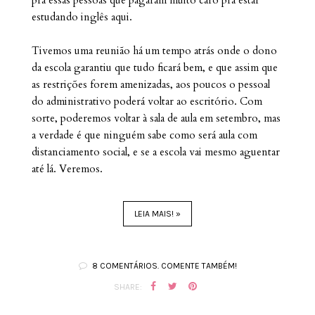
estudando inglês aqui.
Tivemos uma reunião há um tempo atrás onde o dono
da escola garantiu que tudo ficará bem, e que assim que
as restrições forem amenizadas, aos poucos o pessoal
do administrativo poderá voltar ao escritório. Com
sorte, poderemos voltar à sala de aula em setembro, mas
a verdade é que ninguém sabe como será aula com
distanciamento social, e se a escola vai mesmo aguentar
até lá. Veremos.
LEIA MAIS! »
8 COMENTÁRIOS. COMENTE TAMBÉM!
SHARE: