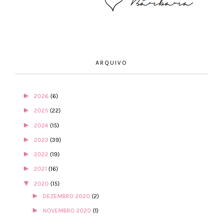
ARQUIVO
►
2026
(6)
►
2025
(22)
►
2024
(15)
►
2023
(39)
►
2022
(19)
►
2021
(16)
▼
2020
(15)
►
DEZEMBRO 2020
(2)
►
NOVEMBRO 2020
(1)