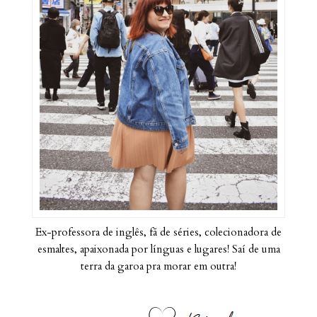
Ex-professora de inglês, fã de séries, colecionadora de
esmaltes, apaixonada por línguas e lugares! Saí de uma
terra da garoa pra morar em outra!