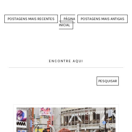
POSTAGENS MAIS RECENTES
PÁGINA
POSTAGENS MAIS ANTIGAS
INICIAL
ENCONTRE AQUI