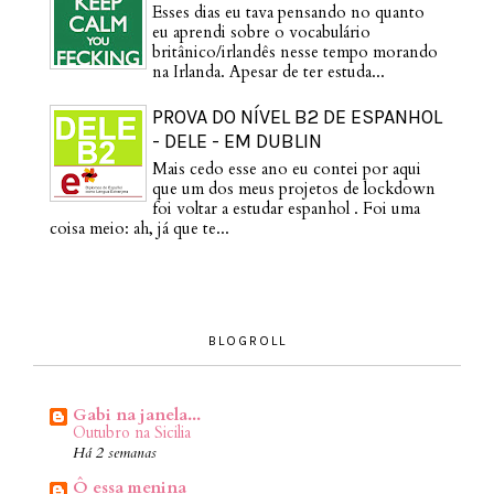
Esses dias eu tava pensando no quanto
eu aprendi sobre o vocabulário
britânico/irlandês nesse tempo morando
na Irlanda. Apesar de ter estuda...
PROVA DO NÍVEL B2 DE ESPANHOL
- DELE - EM DUBLIN
Mais cedo esse ano eu contei por aqui
que um dos meus projetos de lockdown
foi voltar a estudar espanhol . Foi uma
coisa meio: ah, já que te...
BLOGROLL
Gabi na janela...
Outubro na Sicilia
Há 2 semanas
Ô essa menina