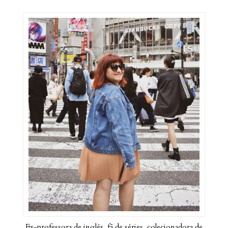
Ex-professora de inglês, fã de séries, colecionadora de