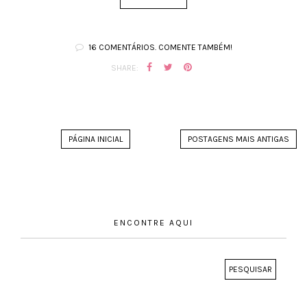
16 COMENTÁRIOS. COMENTE TAMBÉM!
SHARE:
PÁGINA INICIAL
POSTAGENS MAIS ANTIGAS
ENCONTRE AQUI