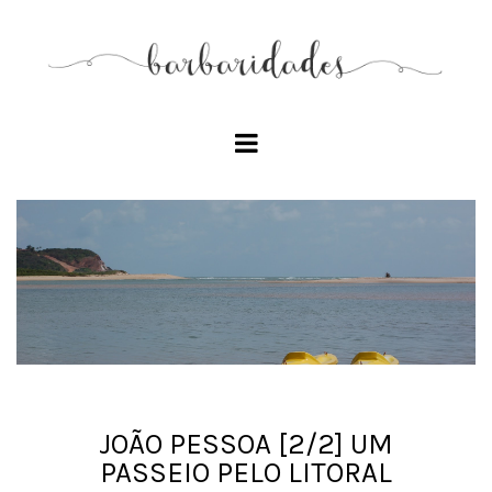
JOÃO PESSOA [2/2] UM
PASSEIO PELO LITORAL