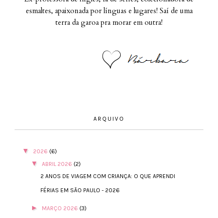
esmaltes, apaixonada por línguas e lugares! Saí de uma
terra da garoa pra morar em outra!
ARQUIVO
▼
2026
(6)
▼
ABRIL 2026
(2)
2 ANOS DE VIAGEM COM CRIANÇA: O QUE APRENDI
FÉRIAS EM SÃO PAULO - 2026
►
MARÇO 2026
(3)