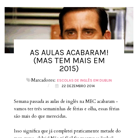
AS AULAS ACABARAM!
(MAS TEM MAIS EM
2015)
Marcadores:
ESCOLAS DE INGLÊS EM DUBLIN
/
22 DEZEMBRO 2014
Semana passada as aulas de inglês na MEC acabaram -
vamos ter três semaninhas de férias e olha, essas férias
são mais do que merecidas.
Isso significa que já completei praticamente metade do