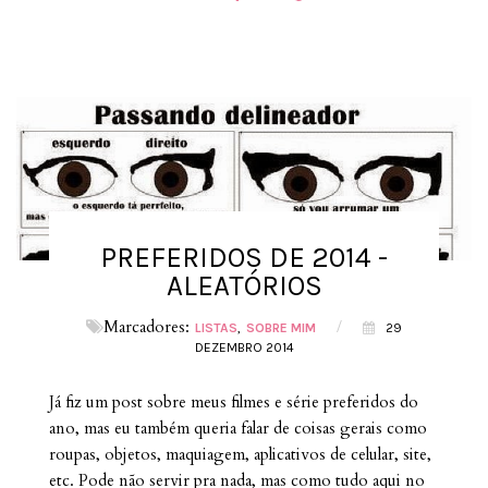
PREFERIDOS DE 2014 -
ALEATÓRIOS
Marcadores:
/
LISTAS
SOBRE MIM
29
DEZEMBRO 2014
Já fiz um post sobre meus filmes e série preferidos do
ano, mas eu também queria falar de coisas gerais como
roupas, objetos, maquiagem, aplicativos de celular, site,
etc. Pode não servir pra nada, mas como tudo aqui no