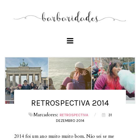
RETROSPECTIVA 2014
Marcadores:
/
RETROSPECTIVA
31
DEZEMBRO 2014
2014 foi um ano muito muito bom. Não sei se me