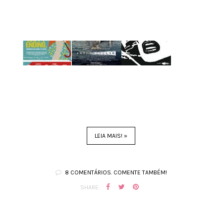
LEIA MAIS! »
8 COMENTÁRIOS. COMENTE TAMBÉM!
SHARE: