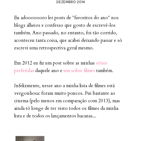
DEZEMBRO 2014
Eu adooooooro ler posts de "favoritos do ano" nos
blogs alheios e confesso que gosto de escrevê-los
também. Ano passado, no entanto, foi tão corrido,
aconteceu tanta coisa, que acabei deixando passar e só
escrevi uma retrospectiva geral mesmo.
Em 2012 eu fiz um post sobre as minhas
séries
preferidas
daquele ano e
um sobre filmes
também.
Infelizmente, nesse ano a minha lista de filmes está
vergonhosa: foram muito poucos. Fui bastante ao
cinema (pelo menos em comparação com 2013), mas
ainda tô longe de ter visto todos os filmes da minha
lista e de todos os lançamentos bacanas...