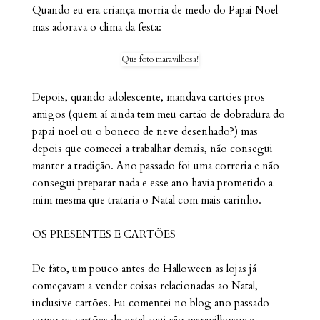
Quando eu era criança morria de medo do Papai Noel
mas adorava o clima da festa:
Que foto maravilhosa!
Depois, quando adolescente, mandava cartões pros
amigos (quem aí ainda tem meu cartão de dobradura do
papai noel ou o boneco de neve desenhado?) mas
depois que comecei a trabalhar demais, não consegui
manter a tradição. Ano passado foi uma correria e não
consegui preparar nada e esse ano havia prometido a
mim mesma que trataria o Natal com mais carinho.
OS PRESENTES E CARTÕES
De fato, um pouco antes do Halloween as lojas já
começavam a vender coisas relacionadas ao Natal,
inclusive cartões. Eu comentei no blog ano passado