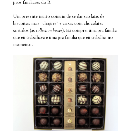
pros familiares do R.
Um presente muito comum de se dar são latas de
biscoitos mais "chiques" e caixas com chocolates
sortidos (as
collection boxes
). Eu comprei uma pra família
que eu trabalhava e uma pra família que eu trabalho no
momento.