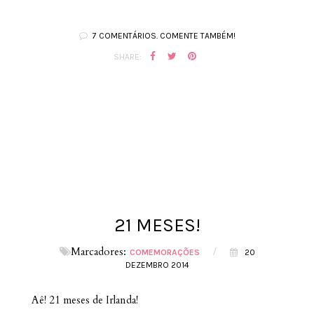
7 COMENTÁRIOS. COMENTE TAMBÉM!
SHARE:
21 MESES!
Marcadores:
/
COMEMORAÇÕES
20
DEZEMBRO 2014
Aê! 21 meses de Irlanda!