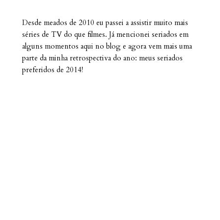
Desde meados de 2010 eu passei a assistir muito mais
séries de TV do que filmes. Já mencionei seriados em
alguns momentos aqui no blog e agora vem mais uma
parte da minha retrospectiva do ano: meus seriados
preferidos de 2014!