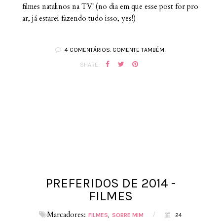
filmes natalinos na TV! (no dia em que esse post for pro
ar, já estarei fazendo tudo isso, yes!)
4 COMENTÁRIOS. COMENTE TAMBÉM!
SHARE:
PREFERIDOS DE 2014 -
FILMES
Marcadores:
/
FILMES
SOBRE MIM
24