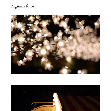
Algumas fotos: