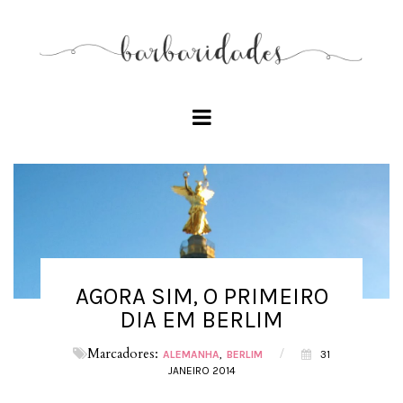
AGORA SIM, O PRIMEIRO
DIA EM BERLIM
Marcadores:
/
ALEMANHA
BERLIM
31
JANEIRO 2014