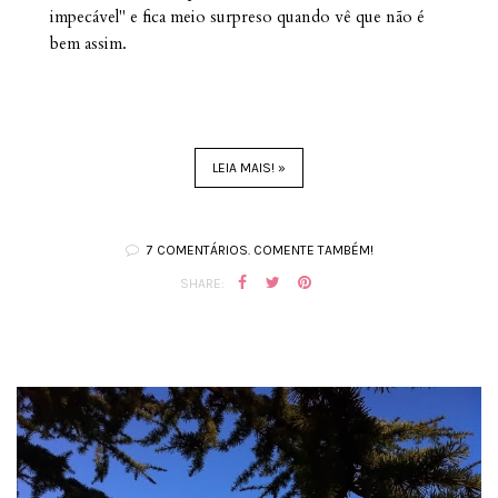
impecável" e fica meio surpreso quando vê que não é
bem assim.
LEIA MAIS! »
7 COMENTÁRIOS. COMENTE TAMBÉM!
SHARE: