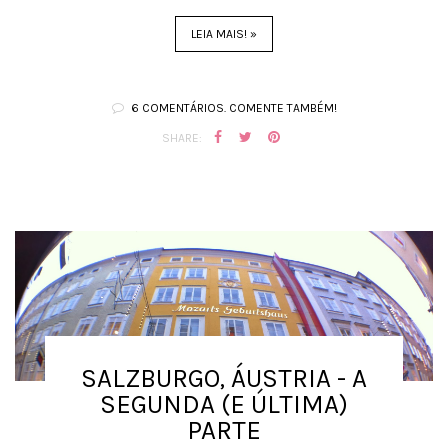
LEIA MAIS! »
6 COMENTÁRIOS. COMENTE TAMBÉM!
SHARE:
SALZBURGO, ÁUSTRIA - A
SEGUNDA (E ÚLTIMA)
PARTE