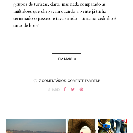
grupos de turistas, claro, mas nada comparado as
multidões que chegavam quando a gente já tinha
terminado o passeio e tava saindo - turismo cedinho é
tudo de bom!
LEIA MAIS! »
7 COMENTÁRIOS. COMENTE TAMBÉM!
SHARE: