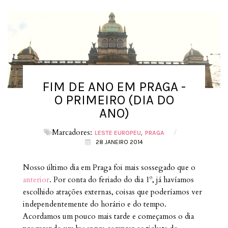
FIM DE ANO EM PRAGA -
O PRIMEIRO (DIA DO
ANO)
Marcadores:
/
LESTE EUROPEU
PRAGA
28 JANEIRO 2014
Nosso último dia em Praga foi mais sossegado que o
anterior
. Por conta do feriado do dia 1º, já havíamos
escolhido atrações externas, coisas que poderíamos ver
independentemente do horário e do tempo.
Acordamos um pouco mais tarde e começamos o dia