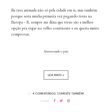
Eu tava animada não só pela cidade em si, mas também
porque seria minha primeira vez pegando trens na
Europa - R. sempre me dizia que trens são a melhor
opção pra viajar no velho continente e eu queria muito
comprovar.
Atravessando o país
LEIA MAIS! »
4 COMENTÁRIOS. COMENTE TAMBÉM!
SHARE: