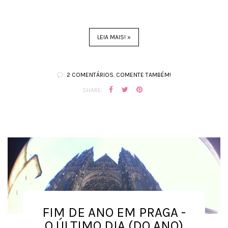
LEIA MAIS! »
2 COMENTÁRIOS. COMENTE TAMBÉM!
SHARE:
FIM DE ANO EM PRAGA -
O ÚLTIMO DIA (DO ANO)