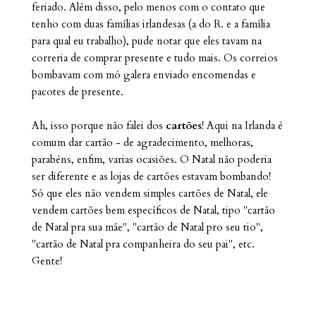
feriado. Além disso, pelo menos com o contato que
tenho com duas famílias irlandesas (a do R. e a família
para qual eu trabalho), pude notar que eles tavam na
correria de comprar presente e tudo mais. Os correios
bombavam com mó galera enviado encomendas e
pacotes de presente.
Ah, isso porque não falei dos
cartões
! Aqui na Irlanda é
comum dar cartão - de agradecimento, melhoras,
parabéns, enfim, varias ocasiões. O Natal não poderia
ser diferente e as lojas de cartões estavam bombando!
Só que eles não vendem simples cartões de Natal, ele
vendem cartões bem específicos de Natal, tipo "cartão
de Natal pra sua mãe", "cartão de Natal pro seu tio",
"cartão de Natal pra companheira do seu pai", etc.
Gente!