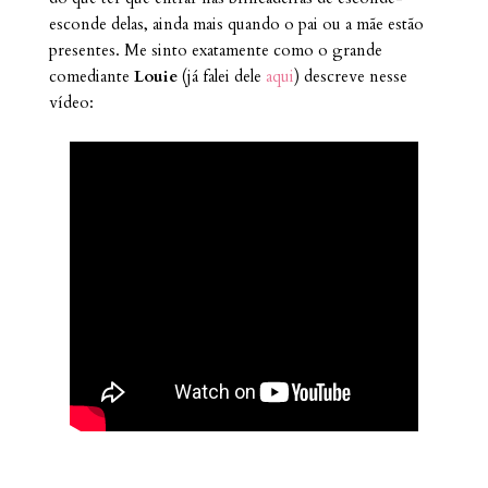
esconde delas, ainda mais quando o pai ou a mãe estão
presentes. Me sinto exatamente como o grande
comediante
Louie
(já falei dele
aqui
) descreve nesse
vídeo: