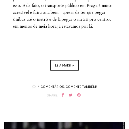
isso. E de fato, o transporte público em Praga é muito
acessível e funciona bem - apesar de ter que pegar
ônibus até o metrô e de lá pegar o metrô pro centro,
em menos de meia hora já estávamos por lá.
LEIA MAIS! »
4 COMENTÁRIOS. COMENTE TAMBÉM!
SHARE: