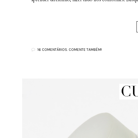
16 COMENTÁRIOS. COMENTE TAMBÉM!