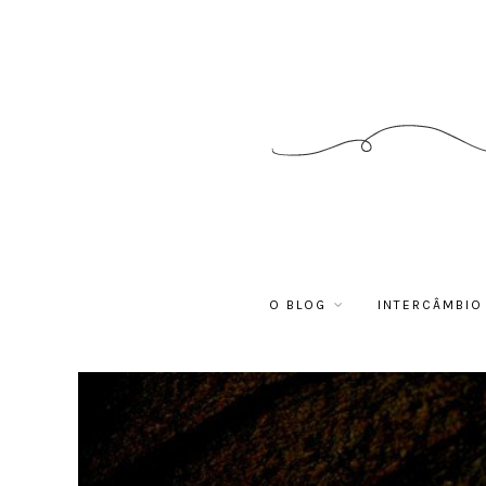
O BLOG
INTERCÂMBIO