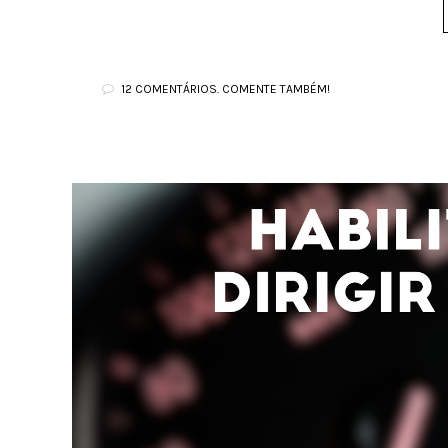
12 COMENTÁRIOS. COMENTE TAMBÉM!