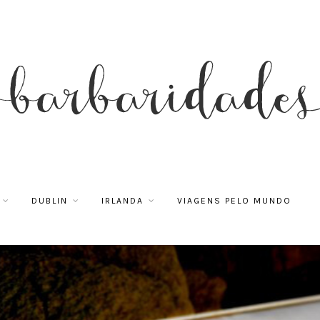
DUBLIN
IRLANDA
VIAGENS PELO MUNDO