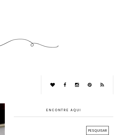
ENCONTRE AQUI