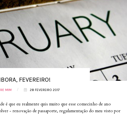
BORA, FEVEREIRO!
/
RE MIM
28 FEVEREIRO 2017
dade é que eu realmente quis muito que esse comecinho de ano
esolver - renovação de passaporte, regulamentação do meu visto por