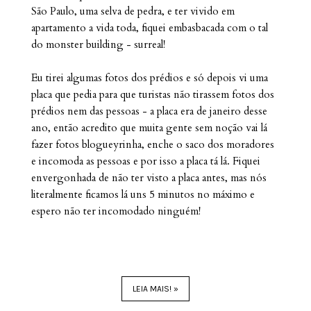
São Paulo, uma selva de pedra, e ter vivido em
apartamento a vida toda, fiquei embasbacada com o tal
do monster building - surreal!
Eu tirei algumas fotos dos prédios e só depois vi uma
placa que pedia para que turistas não tirassem fotos dos
prédios nem das pessoas - a placa era de janeiro desse
ano, então acredito que muita gente sem noção vai lá
fazer fotos blogueyrinha, enche o saco dos moradores
e incomoda as pessoas e por isso a placa tá lá. Fiquei
envergonhada de não ter visto a placa antes, mas nós
literalmente ficamos lá uns 5 minutos no máximo e
espero não ter incomodado ninguém!
LEIA MAIS! »