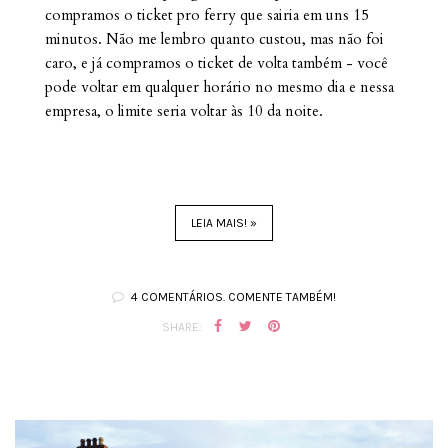
compramos o ticket pro ferry que sairia em uns 15
minutos. Não me lembro quanto custou, mas não foi
caro, e já compramos o ticket de volta também - você
pode voltar em qualquer horário no mesmo dia e nessa
empresa, o limite seria voltar às 10 da noite.
LEIA MAIS! »
4 COMENTÁRIOS. COMENTE TAMBÉM!
SHARE: