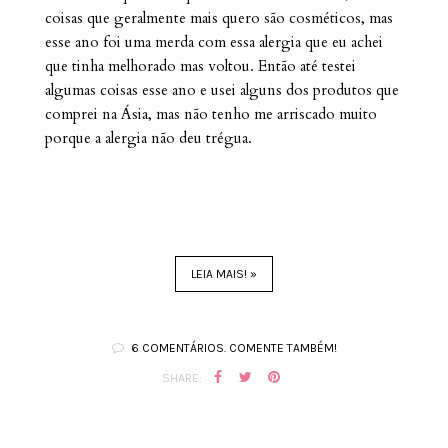
coisas que geralmente mais quero são cosméticos, mas
esse ano foi uma merda com essa alergia que eu achei
que tinha melhorado mas voltou. Então até testei
algumas coisas esse ano e usei alguns dos produtos que
comprei na Ásia, mas não tenho me arriscado muito
porque a alergia não deu trégua.
LEIA MAIS! »
6 COMENTÁRIOS. COMENTE TAMBÉM!
SHARE: