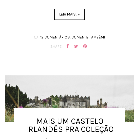
LEIA MAIS! »
12 COMENTÁRIOS. COMENTE TAMBÉM!
SHARE:
MAIS UM CASTELO
IRLANDÊS PRA COLEÇÃO