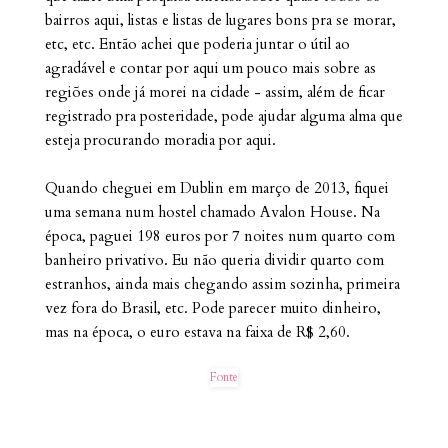
bairros aqui, listas e listas de lugares bons pra se morar,
etc, etc. Então achei que poderia juntar o útil ao
agradável e contar por aqui um pouco mais sobre as
regiões onde já morei na cidade - assim, além de ficar
registrado pra posteridade, pode ajudar alguma alma que
esteja procurando moradia por aqui.
Quando cheguei em Dublin em março de 2013, fiquei
uma semana num hostel chamado Avalon House. Na
época, paguei 198 euros por 7 noites num quarto com
banheiro privativo. Eu não queria dividir quarto com
estranhos, ainda mais chegando assim sozinha, primeira
vez fora do Brasil, etc. Pode parecer muito dinheiro,
mas na época, o euro estava na faixa de R$ 2,60.
Fonte