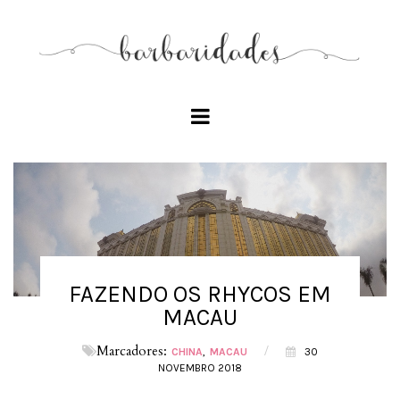
FAZENDO OS RHYCOS EM
MACAU
Marcadores:
/
CHINA
MACAU
30
NOVEMBRO 2018