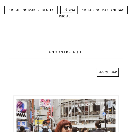
POSTAGENS MAIS RECENTES
PÁGINA
POSTAGENS MAIS ANTIGAS
INICIAL
ENCONTRE AQUI