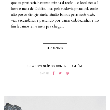
que eu praticaria bastante minha direção - o local fica a 1
hora e meia de Dublin, mas pela rodovia principal, onde
não posso dirigir ainda. Então fomos pelas
back roads
,
vias secundárias e passando por várias cidadezinhas e no
fim levamos 2h e meia pra chegar.
LEIA MAIS! »
4 COMENTÁRIOS. COMENTE TAMBÉM!
SHARE: