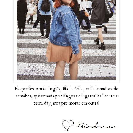
Ex-professora de inglês, fã de séries, colecionadora de
esmaltes, apaixonada por línguas e lugares! Saí de uma
terra da garoa pra morar em outra!