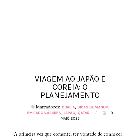
VIAGEM AO JAPÃO E
COREIA: O
PLANEJAMENTO
Marcadores:
COREIA
DICAS DE VIAGEM
/
EMIRADOS ÁRABES
JAPÃO
QATAR
19
MAIO 2023
A primeira vez que comentei ter vontade de conhecer