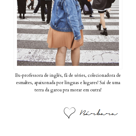
Ex-professora de inglês, fã de séries, colecionadora de
esmaltes, apaixonada por línguas e lugares! Saí de uma
terra da garoa pra morar em outra!