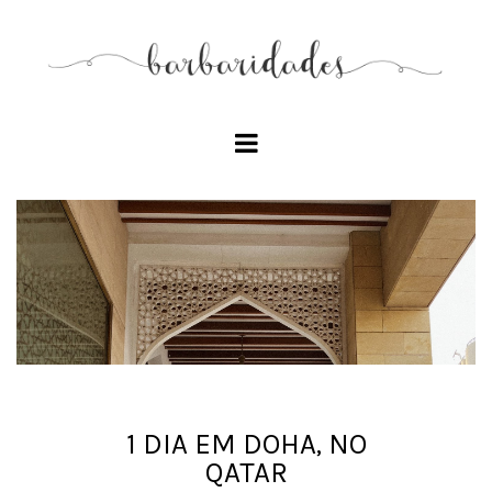
1 DIA EM DOHA, NO
QATAR