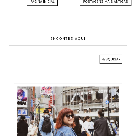
PÁGINA INICIAL
POSTAGENS MAIS ANTIGAS
ENCONTRE AQUI