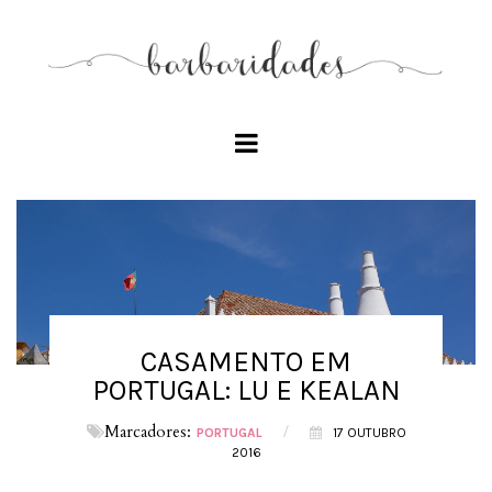
CASAMENTO EM
PORTUGAL: LU E KEALAN
Marcadores:
/
PORTUGAL
17 OUTUBRO
2016