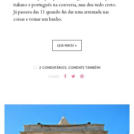
italiano e português na conversa, mas deu tudo certo.
Já passava das 11 quando fui dar uma arrumada nas
coisas e tomar um banho.
LEIA MAIS! »
2 COMENTÁRIOS. COMENTE TAMBÉM!
SHARE: