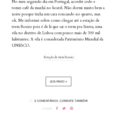
No meu segundo dia em Portugal, acordei cedo e
tomei café da manhã no hostel. Não dormi muito bem a
noite porque tinha um cara roncando no quarto, mas
ok. Me informei sobre como chegar até a estação de
trem Rossio pois é de lá que sai o trem pra Sintra, uma
vila no distrito de Lisboa com pouco mais de 300 mil
habitantes. A vila é considerada Patrimônio Mundial da
UNESCO.
Estação de trem Rossio
LEIA MAIS! »
3 COMENTÁRIOS. COMENTE TAMBÉM!
SHARE: