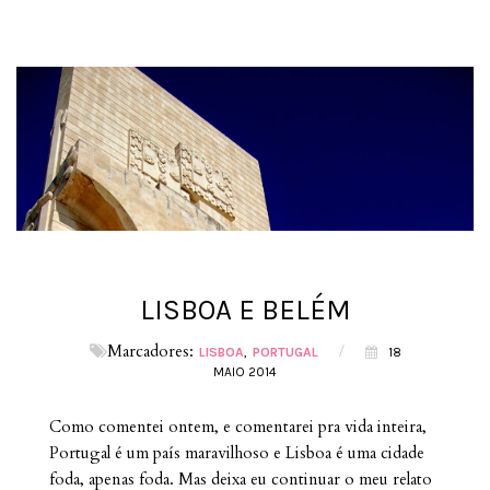
LISBOA E BELÉM
Marcadores:
/
LISBOA
PORTUGAL
18
MAIO 2014
Como comentei ontem, e comentarei pra vida inteira,
Portugal é um país maravilhoso e Lisboa é uma cidade
foda, apenas foda. Mas deixa eu continuar o meu relato