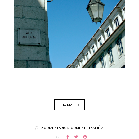
LEIA MAIS! »
2 COMENTÁRIOS. COMENTE TAMBÉM!
SHARE: