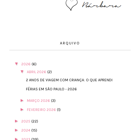
ARQUIVO
▼
2026
(6)
▼
ABRIL 2026
(2)
2 ANOS DE VIAGEM COM CRIANÇA: O QUE APRENDI
FÉRIAS EM SÃO PAULO - 2026
►
MARÇO 2026
(3)
►
FEVEREIRO 2026
(1)
►
2025
(22)
►
2024
(15)
►
2023
(39)