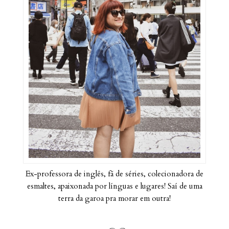
Ex-professora de inglês, fã de séries, colecionadora de
esmaltes, apaixonada por línguas e lugares! Saí de uma
terra da garoa pra morar em outra!