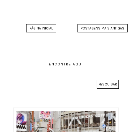
PÁGINA INICIAL
POSTAGENS MAIS ANTIGAS
ENCONTRE AQUI