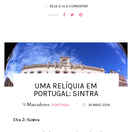
SEJA O 1º A COMENTAR!
SHARE:
UMA RELÍQUIA EM
PORTUGAL: SINTRA
Marcadores:
/
PORTUGAL
19 MAIO 2014
Dia 2: Sintra