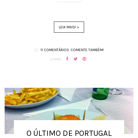
LEIA MAIS! »
11 COMENTÁRIOS. COMENTE TAMBÉM!
SHARE:
O ÚLTIMO DE PORTUGAL