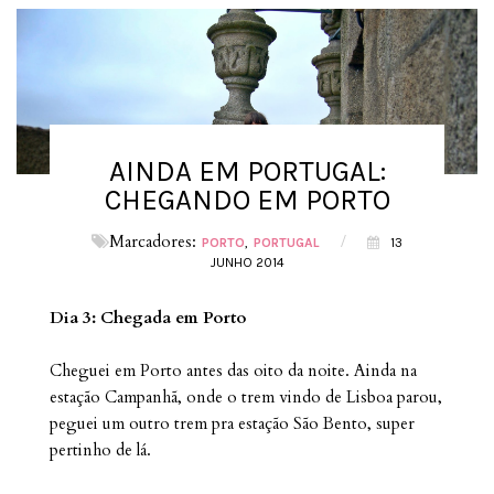
AINDA EM PORTUGAL:
CHEGANDO EM PORTO
Marcadores:
/
PORTO
PORTUGAL
13
JUNHO 2014
Dia 3: Chegada em Porto
Cheguei em
Porto antes das oito da noite. Ainda na
estação Campanhã, onde o trem vindo de Lisboa parou,
peguei um outro trem pra estação São Bento, super
pertinho de lá.