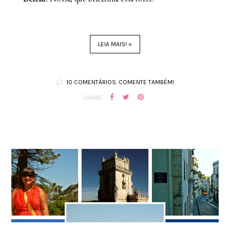
LEIA MAIS! »
10 COMENTÁRIOS. COMENTE TAMBÉM!
SHARE: