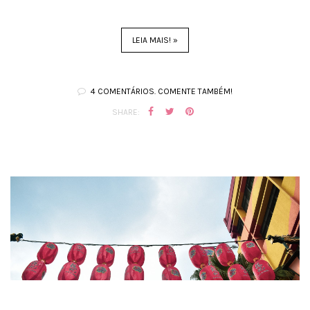
LEIA MAIS! »
4 COMENTÁRIOS. COMENTE TAMBÉM!
SHARE: