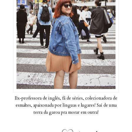
Ex-professora de inglês, fã de séries, colecionadora de
esmaltes, apaixonada por línguas e lugares! Saí de uma
terra da garoa pra morar em outra!