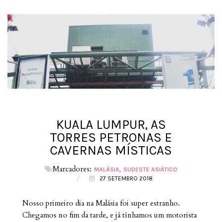
KUALA LUMPUR, AS
TORRES PETRONAS E
CAVERNAS MÍSTICAS
Marcadores:
MALÁSIA
SUDESTE ASIÁTICO
/
27 SETEMBRO 2018
Nosso primeiro dia na Malásia foi super estranho.
Chegamos no fim da tarde, e já tínhamos um motorista