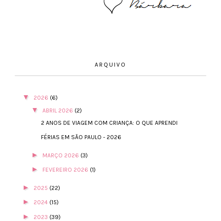
ARQUIVO
▼
2026
(6)
▼
ABRIL 2026
(2)
2 ANOS DE VIAGEM COM CRIANÇA: O QUE APRENDI
FÉRIAS EM SÃO PAULO - 2026
►
MARÇO 2026
(3)
►
FEVEREIRO 2026
(1)
►
2025
(22)
►
2024
(15)
►
2023
(39)