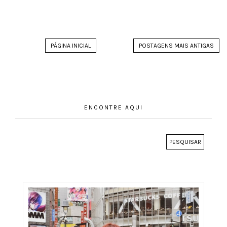
PÁGINA INICIAL
POSTAGENS MAIS ANTIGAS
ENCONTRE AQUI