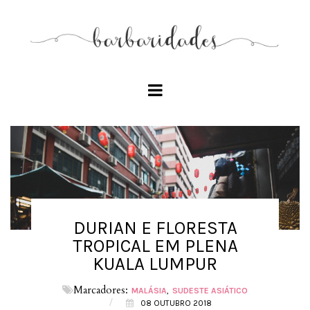
DURIAN E FLORESTA
TROPICAL EM PLENA
KUALA LUMPUR
Marcadores:
MALÁSIA
SUDESTE ASIÁTICO
/
08 OUTUBRO 2018