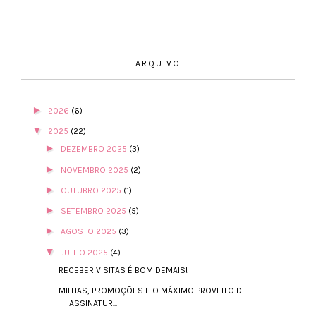
ARQUIVO
►
2026
(6)
▼
2025
(22)
►
DEZEMBRO 2025
(3)
►
NOVEMBRO 2025
(2)
►
OUTUBRO 2025
(1)
►
SETEMBRO 2025
(5)
►
AGOSTO 2025
(3)
▼
JULHO 2025
(4)
RECEBER VISITAS É BOM DEMAIS!
MILHAS, PROMOÇÕES E O MÁXIMO PROVEITO DE
ASSINATUR...