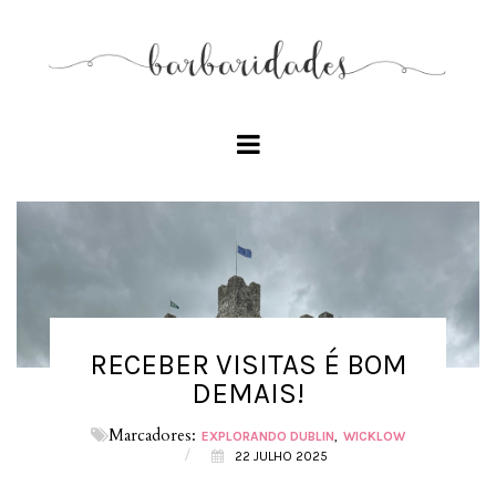
RECEBER VISITAS É BOM
DEMAIS!
Marcadores:
EXPLORANDO DUBLIN
WICKLOW
/
22 JULHO 2025