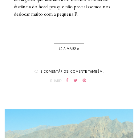
distância do hotel pra que não precisássemos nos
deslocar muito com a pequena P.
LEIA MAIS! »
2 COMENTÁRIOS. COMENTE TAMBÉM!
SHARE: