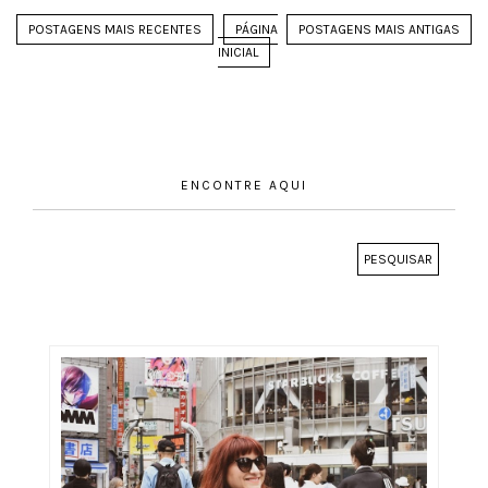
POSTAGENS MAIS RECENTES
PÁGINA
POSTAGENS MAIS ANTIGAS
INICIAL
ENCONTRE AQUI