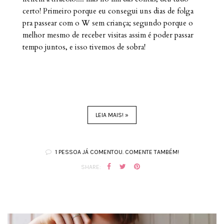
certo! Primeiro porque eu consegui uns dias de folga
pra passear com o W sem criança; segundo porque o
melhor mesmo de receber visitas assim é poder passar
tempo juntos, e isso tivemos de sobra!
LEIA MAIS! »
1 PESSOA JÁ COMENTOU. COMENTE TAMBÉM!
SHARE: