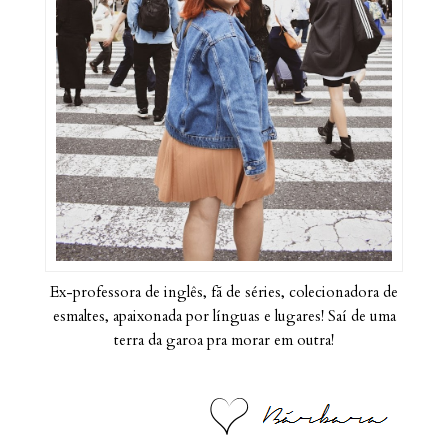
Ex-professora de inglês, fã de séries, colecionadora de
esmaltes, apaixonada por línguas e lugares! Saí de uma
terra da garoa pra morar em outra!