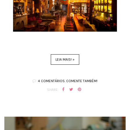
LEIA MAIS! »
4 COMENTÁRIOS. COMENTE TAMBÉM!
SHARE: