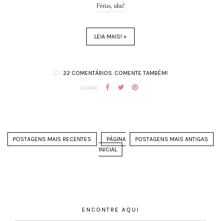
Férias, uhu!
LEIA MAIS! »
22 COMENTÁRIOS. COMENTE TAMBÉM!
SHARE:
POSTAGENS MAIS RECENTES
PÁGINA
POSTAGENS MAIS ANTIGAS
INICIAL
ENCONTRE AQUI