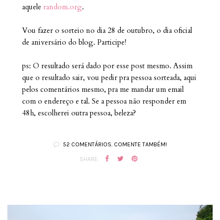
aquele
random.org
.
Vou fazer o sorteio no dia 28 de outubro, o dia oficial
de aniversário do blog. Participe!
ps: O resultado será dado por esse post mesmo. Assim
que o resultado sair, vou pedir pra pessoa sorteada, aqui
pelos comentários mesmo, pra me mandar um email
com o endereço e tal. Se a pessoa não responder em
48h, escolherei outra pessoa, beleza?
52 COMENTÁRIOS. COMENTE TAMBÉM!
SHARE: