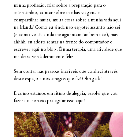
minha profissão, falar sobre a preparação para o
intercâmbio, contar sobre minhas viagens e
compartilhar muita, muita coisa sobre a minha vida aqui
na Irlanda! Como eu ainda não esgotei assunto não sei
(e como vocês ainda me aguentam também não), mas
ahhhh, eu adoro sentar na frente do computador e
escrever aqui no blog. É uma terapia, uma atividade que
me deixa verdadeiramente feliz.
Sem contar nas pessoas incríveis que conheci através
deste espaço e nos amigos que fiz! Obrigada!
E como estamos em ritmo de alegria, resolvi que vou
fazer um sorteio pra agitar isso aqui!