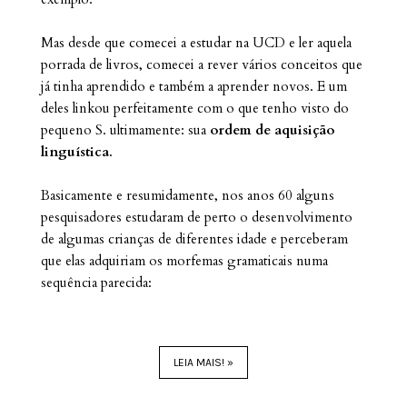
Mas desde que comecei a estudar na UCD e ler aquela
porrada de livros, comecei a rever vários conceitos que
já tinha aprendido e também a aprender novos. E um
deles linkou perfeitamente com o que tenho visto do
pequeno S. ultimamente: sua
ordem de aquisição
linguística
.
Basicamente e resumidamente, nos anos 60 alguns
pesquisadores estudaram de perto o desenvolvimento
de algumas crianças de diferentes idade e perceberam
que elas adquiriam os morfemas gramaticais numa
sequência parecida:
LEIA MAIS! »