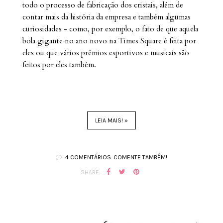
todo o processo de fabricação dos cristais, além de
contar mais da história da empresa e também algumas
curiosidades - como, por exemplo, o fato de que aquela
bola gigante no ano novo na Times Square é feita por
eles ou que vários prêmios esportivos e musicais são
feitos por eles também.
LEIA MAIS! »
4 COMENTÁRIOS. COMENTE TAMBÉM!
SHARE: