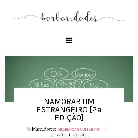
NAMORAR UM
ESTRANGEIRO [2ª
EDIÇÃO]
Marcadores:
/
DIFERENÇAS CULTURAIS
27 OUTUBRO 2015