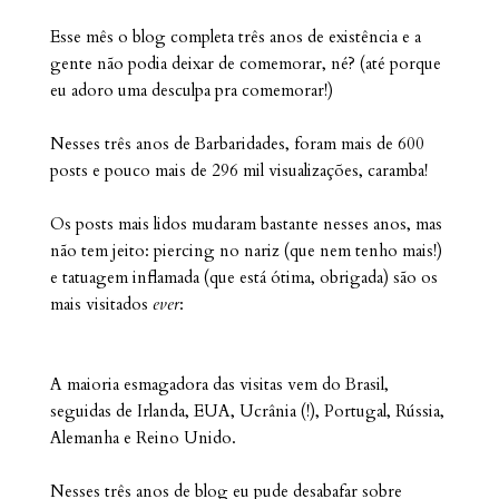
Esse mês o blog completa três anos de existência e a
gente não podia deixar de comemorar, né? (até porque
eu adoro uma desculpa pra comemorar!)
Nesses três anos de Barbaridades, foram mais de 600
posts e pouco mais de 296 mil visualizações, caramba!
Os posts mais lidos mudaram bastante nesses anos, mas
não tem jeito: piercing no nariz (que nem tenho mais!)
e tatuagem inflamada (que está ótima, obrigada) são os
mais visitados
ever
:
A maioria esmagadora das visitas vem do Brasil,
seguidas de Irlanda, EUA, Ucrânia (!), Portugal, Rússia,
Alemanha e Reino Unido.
Nesses três anos de blog eu pude desabafar sobre