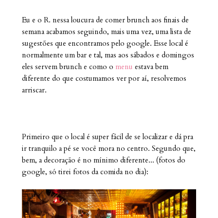
Eu e o R. nessa loucura de comer brunch aos finais de
semana acabamos seguindo, mais uma vez, uma lista de
sugestões que encontramos pelo google. Esse local é
normalmente um bar e tal, mas aos sábados e domingos
eles servem brunch e como o
menu
estava bem
diferente do que costumamos ver por aí, resolvemos
arriscar.
Primeiro que o local é super fácil de se localizar e dá pra
ir tranquilo a pé se você mora no centro. Segundo que,
bem, a decoração é no mínimo diferente... (fotos do
google, só tirei fotos da comida no dia):