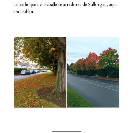
caminho para o trabalho e arredores de Stillorgan, aqui
em Dublin.