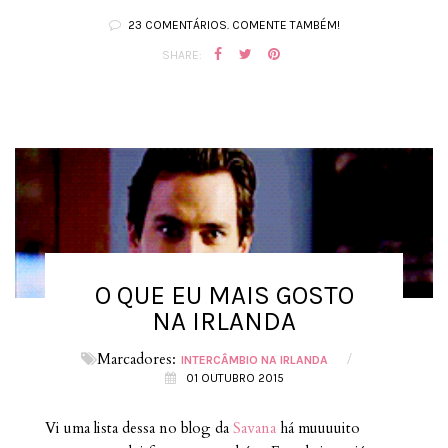
23 COMENTÁRIOS. COMENTE TAMBÉM!
SHARE:
O QUE EU MAIS GOSTO
NA IRLANDA
Marcadores:
/
INTERCÂMBIO NA IRLANDA
01 OUTUBRO 2015
Vi uma lista dessa no blog da
Savana
há muuuuito