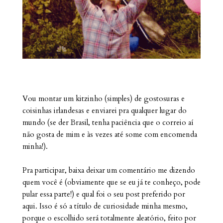
Vou montar um kitzinho (simples) de gostosuras e
coisinhas irlandesas e enviarei pra qualquer lugar do
mundo (se der Brasil, tenha paciência que o correio aí
não gosta de mim e às vezes até some com encomenda
minha!).
Pra participar, baixa deixar um comentário me dizendo
quem você é (obviamente que se eu já te conheço, pode
pular essa parte!) e qual foi o seu post preferido por
aqui. Isso é só a título de curiosidade minha mesmo,
porque o escolhido será totalmente aleatório, feito por