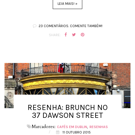
LEIA MAIS! »
23 COMENTÁRIOS. COMENTE TAMBÉM!
SHARE:
RESENHA: BRUNCH NO
37 DAWSON STREET
Marcadores:
CAFÉS EM DUBLIN
RESENHAS
/
11 OUTUBRO 2015