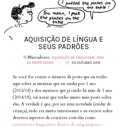
AQUISIÇÃO DE LÍNGUA E
SEUS PADRÕES
Marcadores:
AQUISIÇÃO DE LINGUAGEM
VIDA
/
DE PROFESSORA
05 OUTUBRO 2015
Se você for contar o número de posts que eu tenho
aqui sobre as meninas que eu cuidei por 1 ano
(2013/14) e dos meninos que já cuido há mais de 1 ano
(2014/15), vai notar que tenho muito mais posts sobre
elas. A verdade é que, por ser uma novidade (cuidar de
criança), tudo era muito interessante e eu escrevi sobre
diversos aspectos de conviver com elas como
preconceito linguístico dentro de casa
,
pequenos