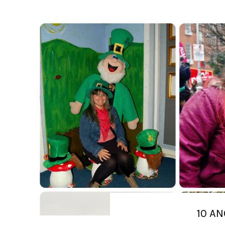
10 AN