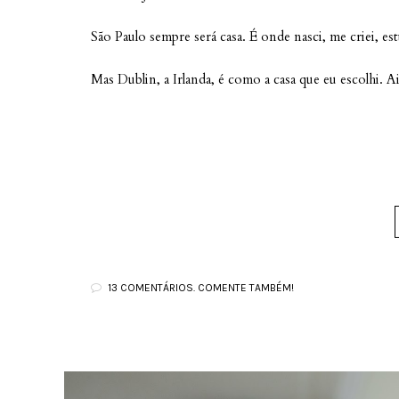
São Paulo sempre será casa. É onde nasci, me criei, est
Mas Dublin, a Irlanda, é como a casa que eu escolhi. A
13 COMENTÁRIOS. COMENTE TAMBÉM!