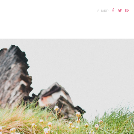
SHARE: