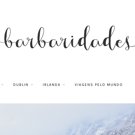
DUBLIN
IRLANDA
VIAGENS PELO MUNDO