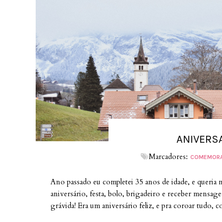
ANIVERS
Marcadores:
COMEMOR
Ano passado eu completei 35 anos de idade, e queria 
aniversário, festa, bolo, brigadeiro e receber mensag
grávida! Era um aniversário feliz, e pra coroar tudo, 