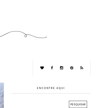
ENCONTRE AQUI