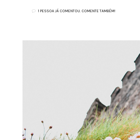
1 PESSOA JÁ COMENTOU. COMENTE TAMBÉM!