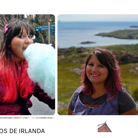
OS DE IRLANDA