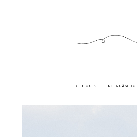
O BLOG
INTERCÂMBIO