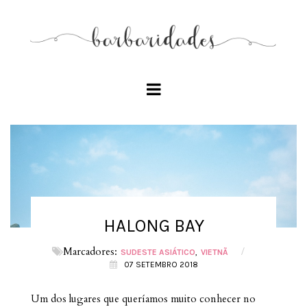
HALONG BAY
Marcadores:
/
SUDESTE ASIÁTICO
VIETNÃ
07 SETEMBRO 2018
Um dos lugares que queríamos muito conhecer no