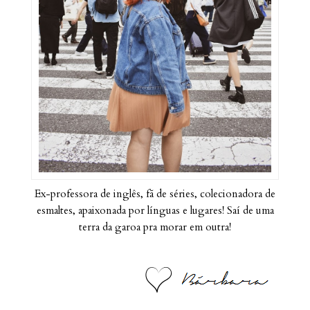
Ex-professora de inglês, fã de séries, colecionadora de
esmaltes, apaixonada por línguas e lugares! Saí de uma
terra da garoa pra morar em outra!