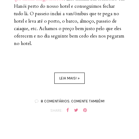
Hanói perto do nosso hotel e conseguimos fechar
tudo lá. O passeio inclui a van/ônibus que te pega no
hotel e leva até o porto, o barco, almoço, passeio de
caiaque, etc. Achamos o preço bem justo pelo que eles
oferecem e no dia seguinte bem cedo eles nos pegaram
no hotel.
LEIA MAIS! »
8 COMENTÁRIOS. COMENTE TAMBÉM!
SHARE: