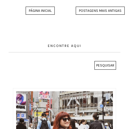
PÁGINA INICIAL
POSTAGENS MAIS ANTIGAS
ENCONTRE AQUI