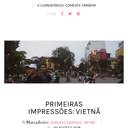
4 COMENTÁRIOS. COMENTE TAMBÉM!
SHARE:
PRIMEIRAS
IMPRESSÕES: VIETNÃ
Marcadores:
/
SUDESTE ASIÁTICO
VIETNÃ
20 AGOSTO 2018