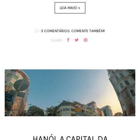
LEIA MAIS! »
3 COMENTÁRIOS. COMENTE TAMBÉM!
SHARE:
HANÓI, A CAPITAL DA