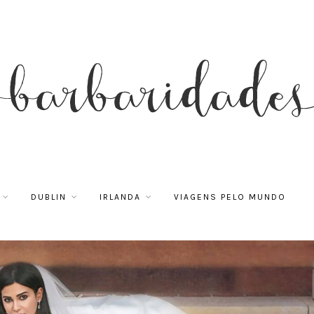
DUBLIN
IRLANDA
VIAGENS PELO MUNDO