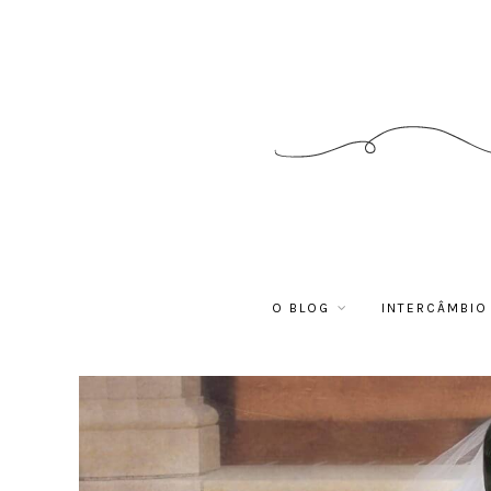
O BLOG
INTERCÂMBIO