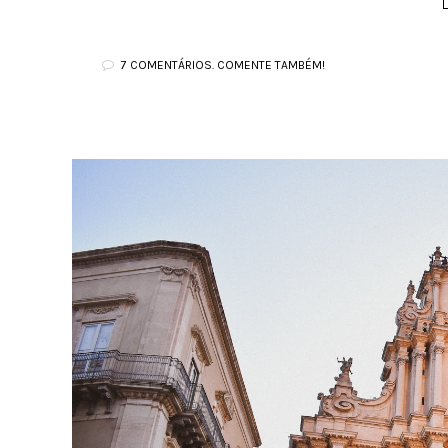
7 COMENTÁRIOS. COMENTE TAMBÉM!