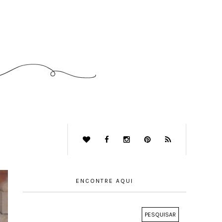
ENCONTRE AQUI