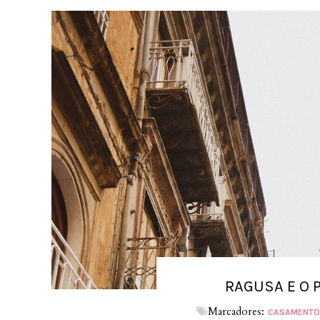
RAGUSA E O 
Marcadores:
CASAMENTO