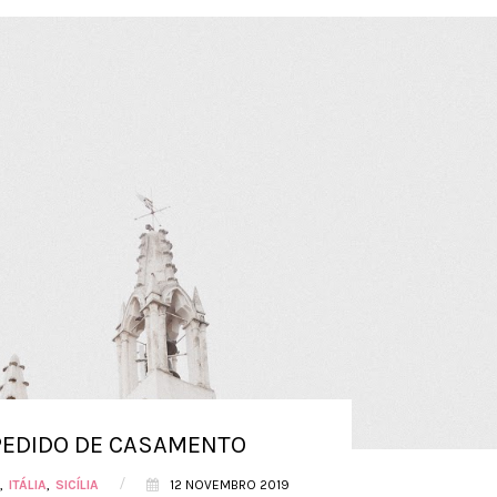
PEDIDO DE CASAMENTO
/
ITÁLIA
SICÍLIA
12 NOVEMBRO 2019