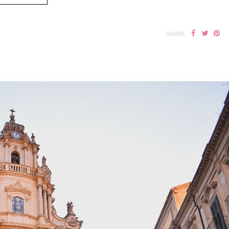
SHARE: